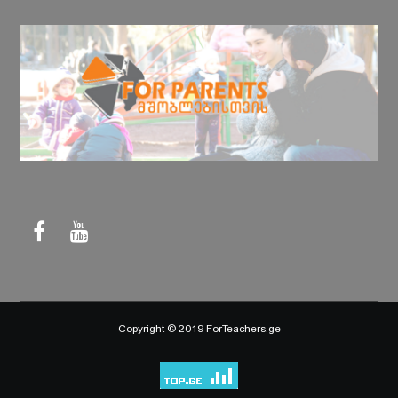
Copyright © 2019 ForTeachers.ge