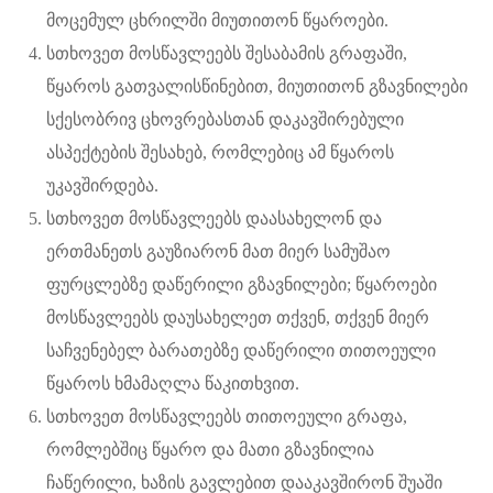
მოცემულ ცხრილში მიუთითონ წყაროები.
სთხოვეთ მოსწავლეებს შესაბამის გრაფაში,
წყაროს გათვალისწინებით, მიუთითონ გზავნილები
სქესობრივ ცხოვრებასთან დაკავშირებული
ასპექტების შესახებ, რომლებიც ამ წყაროს
უკავშირდება.
სთხოვეთ მოსწავლეებს დაასახელონ და
ერთმანეთს გაუზიარონ მათ მიერ სამუშაო
ფურცლებზე დაწერილი გზავნილები; წყაროები
მოსწავლეებს დაუსახელეთ თქვენ, თქვენ მიერ
საჩვენებელ ბარათებზე დაწერილი თითოეული
წყაროს ხმამაღლა წაკითხვით.
სთხოვეთ მოსწავლეებს თითოეული გრაფა,
რომლებშიც წყარო და მათი გზავნილია
ჩაწერილი, ხაზის გავლებით დააკავშირონ შუაში