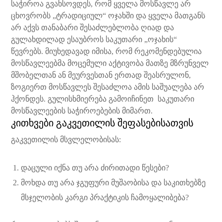
საჭიროა გვახსოვდეს, რომ ყველა მოსწავლე არ
ცხოვრობს „ტრადიციულ“ ოჯახში და ყველა მათგანს
არ აქვს თანაბარი შესაძლებლობა ღიად და
გულახდილად ესაუბროს საკუთარი „ოჯახის“
წევრებს. მიუხედავად იმისა, რომ რეკომენდებულია
მოსწავლეებმა მოცემული აქტივობა მათზე მზრუნველ
მშობელთან ან მეურვესთან ერთად შეასრულონ,
ზოგიერთ მოსწავლეს შესაძლოა ამის საშუალება არ
ჰქონდეს. გულისხმიერება გამოიჩინეთ საკუთარი
მოსწავლეების საჭიროებების მიმართ.
კითხვები გაკვეთილის შეფასებისათვის
გაკვეთილის მსვლელობისას:
დაცული იქნა თუ არა ძირითადი წესები?
მოხდა თუ არა ჯგუფური მუშაობისა და საკითხებზე
მსჯელობის კარგი პრაქტიკის ჩამოყალიბება?