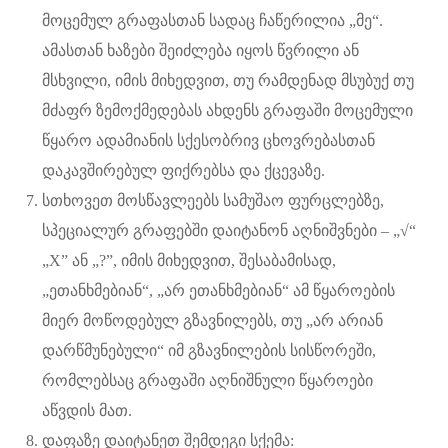
მოცემულ გრაფასთან სადაც ჩაწერილია „მე“.
ამასთან ხაზები შეიძლება იყოს წვრილი ან
მსხვილი, იმის მიხედვით, თუ რამდენად მსუბუქ თუ
მძაფრ ზემოქმედებას ახდენს გრაფაში მოცემული
წყარო ადამიანის სქესობრივ ცხოვრებასთან
დაკავშირებულ ფიქრებსა და ქცევაზე.
სთხოვეთ მოსწავლეებს სამუშაო ფურცლებზე,
სპეციალურ გრაფებში დაიტანონ აღნიშვნები – „√“
„X” ან „?”, იმის მიხედვით, შესაბამისად,
„ეთანხმებიან“, „არ ეთანხმებიან“ ამ წყაროების
მიერ მოწოდებულ გზავნილებს, თუ „არ არიან
დარწმუნებული“ იმ გზავნილების სისწორეში,
რომლებსაც გრაფაში აღნიშნული წყაროები
აწვდის მათ.
დაფაზე დაიტანეთ შემდეგი სქემა: