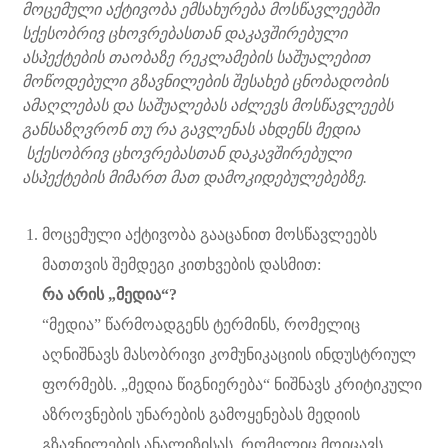
მოცემული აქტივობა ემსახურება მოსწავლეებში
სქესობრივ ცხოვრებასთან დაკავშირებული
ასპექტების თაობაზე რეკლამების საშუალებით
მოწოდებული გზავნილების შესახებ ცნობადობის
ამაღლებას და საშუალებას აძლევს მოსწავლეებს
განსაზღვრონ თუ რა გავლენას ახდენს მედია
სქესობრივ ცხოვრებასთან დაკავშირებული
ასპექტების მიმართ მათ დამოკიდებულებებზე.
მოცემული აქტივობა გააცანით მოსწავლეებს
მათთვის შემდეგი კითხვების დასმით:
რა არის „მედია“?
“მედია” წარმოადგენს ტერმინს, რომელიც
აღნიშნავს მასობრივი კომუნიკაციის ინდუსტრიულ
ფორმებს. „მედია წიგნიერება“ ნიშნავს კრიტიკული
აზროვნების უნარების გამოყენებას მედიის
გზავნილების ანალიზისას, რომელიც მოიცავს