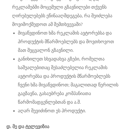
რეკლამებში მოცემული გზავნილები თქვენს
ღირებულებებს ეწინააღმდეგება, რა შეიძლება
მოვიმოქმედოთ ამ შემთხვევაში?
მივაწვდინოთ ხმა რეკლამის ავტორებსა და
პროდუქტის მწარმოებლებს და მოვთხოვოთ
მათ შეცვალონ გზავნილი.
განიხილეთ სხვადახვა გზები, რომელთა
საშუალებითაც შესაძლებელია რეკლამის
ავტორებსა და პროდუქტის მწარმოებლებს
ჩვენი ხმა მივაწვდინოთ; მაგალითად წერილის
გაგზავნა, გასაუბრება კომპანიათა
წარმომადგენლებთან და ა.შ.
აღარ შევიძინოთ ეს პროდუქტი.
დ. მე და ტელევიზია