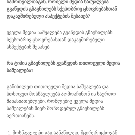
ჩამოთვილთაგან, რომელი მედია საშუალება
გვაწვდის გზავნილებს სქესობრივ ცხოვრებასთან
დაკავშირებული ასპექტების შესახებ?
ყველა მედია საშუალება გვაწვდის გზავნილებს
სქესობრივ ცხოვრებასთან დაკავშირებული
ასპექტების შესახებ.
რა ტიპის გზავნილებს გვაწვდის თითოეული მედია
საშუალება?
განიხილეთ თითოეული მედია საშუალება და
სთხოვეთ მოსწავლეებს აღმოაჩინონ ის საერთო
მახასიათებლები, რომლებიც ყველა მედია
საშუალების მიერ მოწოდებულ გზავნილებს
აერთიანებს.
მოსწავლეები გადაანაწილეთ მცირერიცხოვან