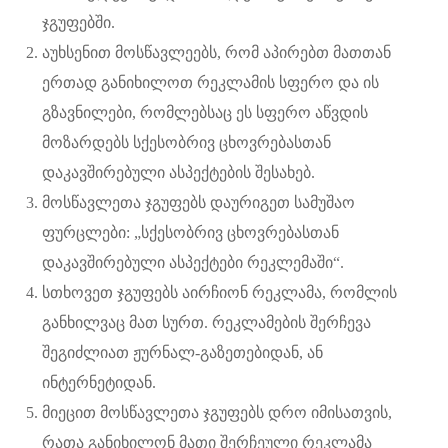
ჯგუფებში.
აუხსენით მოსწავლეებს, რომ აპირებთ მათთან
ერთად განიხილოთ რეკლამის სფერო და ის
გზავნილები, რომლებსაც ეს სფერო აწვდის
მოზარდებს სქესობრივ ცხოვრებასთან
დაკავშირებული ასპექტების შესახებ.
მოსწავლეთა ჯგუფებს დაურიგეთ სამუშაო
ფურცლები: „სქესობრივ ცხოვრებასთან
დაკავშირებული ასპექტები რეკლემაში“.
სთხოვეთ ჯგუფებს აირჩიონ რეკლამა, რომლის
განხილვაც მათ სურთ. რეკლამების შერჩევა
შეგიძლიათ ჟურნალ-გაზეთებიდან, ან
ინტერნეტიდან.
მიეცით მოსწავლეთა ჯგუფებს დრო იმისათვის,
რათა განიხილონ მათი შერჩეული რეკლამა