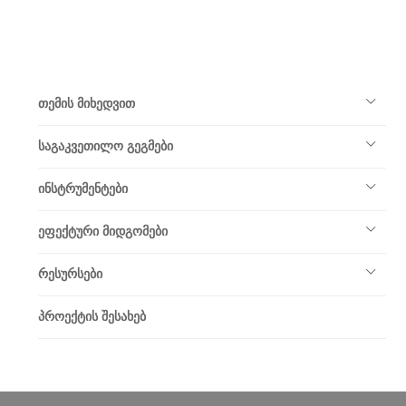
თემის მიხედვით
საგაკვეთილო გეგმები
ინსტრუმენტები
ეფექტური მიდგომები
რესურსები
პროექტის შესახებ