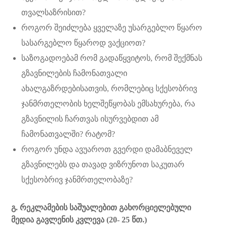
თვალსაზრისით?
როგორ შეიძლება ყველაზე უსარგებლო წყარო
სასარგებლო წყაროდ ვაქციოთ?
საზოგადოებამ რომ გადაწყვიტოს, რომ შექმნას
გზავნილების ჩამონათვალი
ახალგაზრდებისათვის, რომლებიც სქესობრივ
ჯანმრთელობის ხელშეწყობას ემსახურება, რა
გზავნილის ჩართვას ისურვებდით ამ
ჩამონათვალში? რატომ?
როგორ უნდა ავუაროთ გვერდი დამაბნეველ
გზავნილებს და თავად ვიზრუნოთ საკუთარ
სქესობრივ ჯანმრთელობაზე?
გ. რეკლამების საშუალებით გახორციელებული
მედია გავლენის კვლევა (20- 25 წთ.)