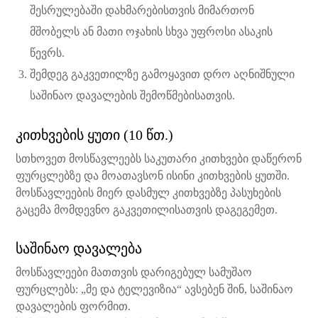
შესრულებაში დახმარებისთვის მიმართონ
მშობელს ან მათი ოჯახის სხვა უფროსი ასაკის
წევრს.
შემდეგ გაკვეთილზე გამოყავით დრო აღნიშნული
საშინაო დავალების შემოწმებისათვის.
კითხვების ყუთი (10 წთ.)
სთხოვეთ მოსწავლეებს საკუთარი კითხვები დაწერონ
ფურცლებზე და მოათავსონ ისინი კითხვების ყუთში.
მოსწავლეების მიერ დასმულ კითხვებზე პასუხების
გაცემა მომდევნო გაკვეთილისათვის დაგეგემეთ.
საშინაო დავალება
მოსწავლეები მათთვის დარიგებულ სამუშაო
ფურცლებს: „მე და ტელევიზია“ ავსებენ შინ, საშინაო
დავალების ფორმით.