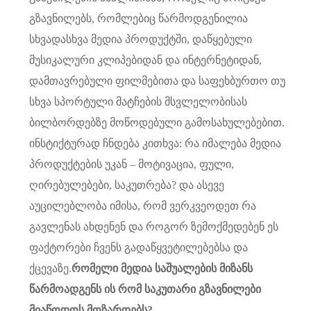
გზავნილებს, რომლებიც წარმოდგენილია
სხვადასხვა მედია პროდუქტში, დაწყებული
მუსიკალური კლიპებიდან და ინტერნეტიდან,
დამთავრებული ფილმებითა და საფეხბურთო თუ
სხვა სპორტული მატჩების მსვლელობისას
ბილბორდებზე მოწოდებული გამოსახულებებით.
ინსტიქტურად ჩნდება კითხვა: რა იმალება მედია
პროდუქტების უკან – მოტივაცია, ფული,
ღირებულებები, საკუთრება? და ასევე
აუცილებლობა იმისა, რომ ვერკვეოდეთ რა
გავლენას ახდენენ და როგორ ზემოქმედებენ ეს
ფაქტორები ჩვენს გადაწყვეტილებებსა და
ქცევაზე.
რომელი მედია საშუალების მიზანს
წარმოადგენს ის რომ საკუთარი გზავნილები
მიაწოდოს მოზარდებს?