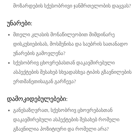
მოზარდების სქესობრივი ჯანმრთელობის დაცვას?
უნარები:
მთელი კლასის მონაწილეობით მიმდინარე
დისკუსიებისას, მოსმენისა და საუბრის სათანადო
უნარების გამოვლენა?
სქესობრივ ცხოვრებასთან დაკავშირებული
ასპექტების შესახებ სხვადასხვა ტიპის გზავნილების
ერთმანეთისაგან გარჩევა?
დამოკიდებულებები:
განესაზღვრათ, სქესობრივ ცხოვრებასთან
დაკავშირებული ასპექტების შესახებ რომელი
გზავნილია პოზიტიური და რომელი არა?