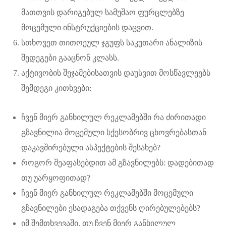
მათთვის დარიგებულ სამუშაო ფურცლებზე
მოცემული ინსტრუქციების დაცვით.
სთხოვეთ თითოეულ ჯგუფს საკუთარი ანალიზის
შედეგები გააცნონ კლასს.
აქტივობის შეჯამებისათვის დაუსვით მოსწავლეებს
შემდეგი კითხვები:
ჩვენ მიერ განხილულ რეკლამებში რა ძირითადი
გზავნილია მოცემული სქესობრივ ცხოვრებასთან
დაკავშირებული ასპექტების შესახებ?
როგორ შეაფასებდით ამ გზავნილებს: დადებითად
თუ უარყოფითად?
ჩვენ მიერ განხილულ რეკლამებში მოცემული
გზავნილები ესადაგება თქვენს ღირებულებებს?
იმ შემთხვევაში, თუ ჩვენ მიერ განხილულ