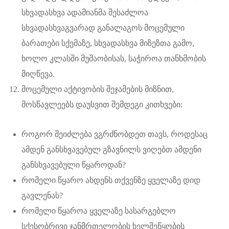
სხვადასხვა ადამიანმა შესაძლოა
სხვადასხვაგვარად განალაგოს მოცემული
ბარათები სქემაზე, სხვადასხვა მიზეზთა გამო,
ხოლო კლასში მუშაობისას, საჭიროა თანხმობის
მიღწევა.
მოცემული აქტივობის შეჯამების მიზნით,
მოსწავლეებს დაუსვით შემდეგი კითხვები:
როგორ შეიძლება ვგრძნობდეთ თავს, როდესაც
ამდენ განსხვავებულ გზავნილს ვიღებთ ამდენი
განსხვავებული წყაროდან?
რომელი წყარო ახდენს თქვენზე ყველაზე დიდ
გავლენას?
რომელი წყაროა ყველაზე სასარგებლო
სქესობრივი ჯანმრთელობის ხელშეწყობის