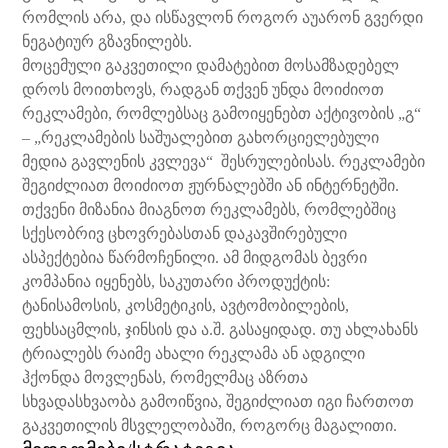
რომლის არა, და ისწავლონ როგორ აუარონ გვერდი
ნეგატიურ გზავნილებს.
მოცემული გაკვეთილი დამატებით მოსამზადებელ
დროს მოითხოვს, რადგან თქვენ უნდა მოიძიოთ
რეკლამები, რომლებსაც გამოიყენებთ აქტივობის „გ“
– „რეკლამების საშუალებით გახორციელებული
მედია გავლენის კვლევა“ შესრულებისას. რეკლამები
შეგიძლიათ მოიძიოთ ჟურნალებში ან ინტერნეტში.
თქვენი მიზანია მიაგნოთ რეკლამებს, რომლებშიც
სქესობრივ ცხოვრებასთან დაკავშირებული
ასპექტებია წარმოჩენილი. ამ მიდგომას ბევრი
კომპანია იყენებს, საკუთარი პროდუქტის:
ტანისამოსის, კოსმეტიკის, ავტომობილების,
ფეხსაცმლის, ჯინსის და ა.შ. გასაყიდად. თუ ახლახანს
ტრიალებს რაიმე ახალი რეკლამა ან ადგილი
ჰქონდა მოვლენას, რომელმაც აზრთა
სხვადასხვაობა გამოიწვია, შეგიძლიათ იგი ჩართოთ
გაკვეთილის მსვლელობაში, როგორც მაგალითი.