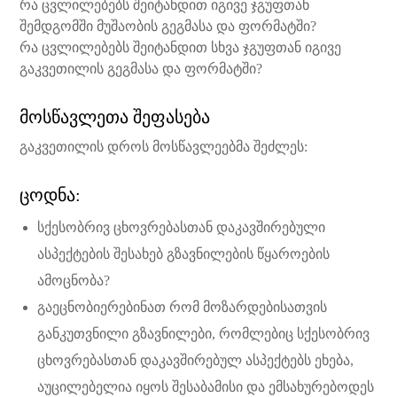
რა ცვლილებებს შეიტანდით იგივე ჯგუფთან
შემდგომში მუშაობის გეგმასა და ფორმატში?
რა ცვლილებებს შეიტანდით სხვა ჯგუფთან იგივე
გაკვეთილის გეგმასა და ფორმატში?
მოსწავლეთა შეფასება
გაკვეთილის დროს მოსწავლეებმა შეძლეს:
ცოდნა:
სქესობრივ ცხოვრებასთან დაკავშირებული
ასპექტების შესახებ გზავნილების წყაროების
ამოცნობა?
გაეცნობიერებინათ რომ მოზარდებისათვის
განკუთვნილი გზავნილები, რომლებიც სქესობრივ
ცხოვრებასთან დაკავშირებულ ასპექტებს ეხება,
აუცილებელია იყოს შესაბამისი და ემსახურებოდეს