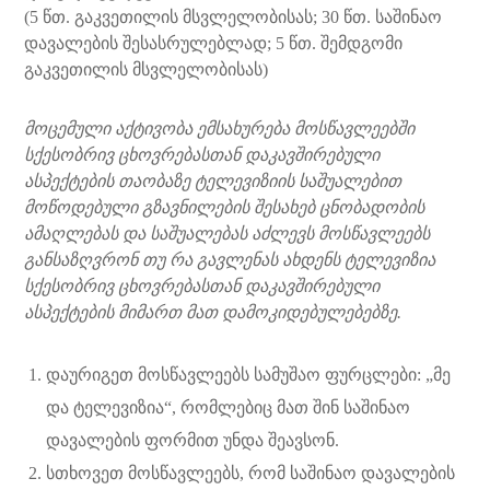
(5 წთ. გაკვეთილის მსვლელობისას; 30 წთ. საშინაო
დავალების შესასრულებლად; 5 წთ. შემდგომი
გაკვეთილის მსვლელობისას)
მოცემული აქტივობა ემსახურება მოსწავლეებში
სქესობრივ ცხოვრებასთან დაკავშირებული
ასპექტების თაობაზე ტელევიზიის საშუალებით
მოწოდებული გზავნილების შესახებ ცნობადობის
ამაღლებას და საშუალებას აძლევს მოსწავლეებს
განსაზღვრონ თუ რა გავლენას ახდენს ტელევიზია
სქესობრივ ცხოვრებასთან დაკავშირებული
ასპექტების მიმართ მათ დამოკიდებულებებზე.
დაურიგეთ მოსწავლეებს სამუშაო ფურცლები: „მე
და ტელევიზია“, რომლებიც მათ შინ საშინაო
დავალების ფორმით უნდა შეავსონ.
სთხოვეთ მოსწავლეებს, რომ საშინაო დავალების