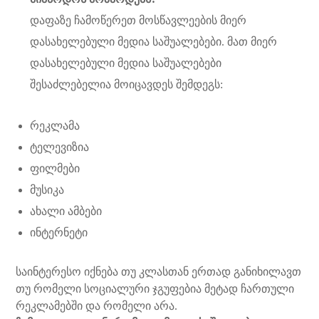
დაფაზე ჩამოწერეთ მოსწავლეების მიერ
დასახელებული მედია საშუალებები. მათ მიერ
დასახელებული მედია საშუალებები
შესაძლებელია მოიცავდეს შემდეგს:
რეკლამა
ტელევიზია
ფილმები
მუსიკა
ახალი ამბები
ინტერნეტი
საინტერესო იქნება თუ კლასთან ერთად განიხილავთ
თუ რომელი სოციალური ჯგუფებია მეტად ჩართული
რეკლამებში და რომელი არა.