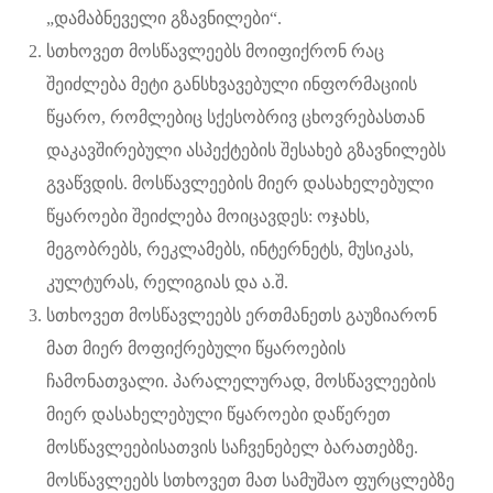
„დამაბნეველი გზავნილები“.
სთხოვეთ მოსწავლეებს მოიფიქრონ რაც
შეიძლება მეტი განსხვავებული ინფორმაციის
წყარო, რომლებიც სქესობრივ ცხოვრებასთან
დაკავშირებული ასპექტების შესახებ გზავნილებს
გვაწვდის. მოსწავლეების მიერ დასახელებული
წყაროები შეიძლება მოიცავდეს: ოჯახს,
მეგობრებს, რეკლამებს, ინტერნეტს, მუსიკას,
კულტურას, რელიგიას და ა.შ.
სთხოვეთ მოსწავლეებს ერთმანეთს გაუზიარონ
მათ მიერ მოფიქრებული წყაროების
ჩამონათვალი. პარალელურად, მოსწავლეების
მიერ დასახელებული წყაროები დაწერეთ
მოსწავლეებისათვის საჩვენებელ ბარათებზე.
მოსწავლეებს სთხოვეთ მათ სამუშაო ფურცლებზე