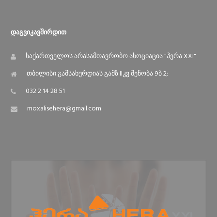
Დაგვიკავშირდით
საქართველოს არასამთავრობო ასოციაცია "ჰერა XXI"
თბილისი გამსახურდიას გამზ IIკვ შენობა 9ბ 2;
032 2 14 28 51
moxalisehera@gmail.com