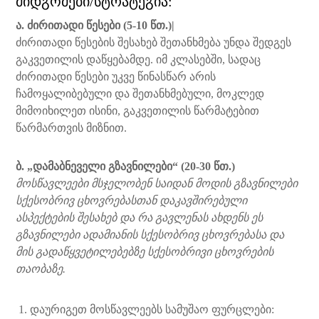
მიდგომები/სტრატეგია:
ა
.
ძირითადი წესები
(5
-10
წთ.
)|
ძირითადი წესების შესახებ შეთანხმება უნდა შედგეს
გაკვეთილის დაწყებამდე. იმ კლასებში, სადაც
ძირითადი წესები უკვე წინასწარ არის
ჩამოყალიბებული და შეთანხმებული, მოკლედ
მიმოიხილეთ ისინი, გაკვეთილის წარმატებით
წარმართვის მიზნით.
ბ
.
„დამაბნეველი გზავნილები“
(
20-30 წთ.
)
მოსწავლეები მსჯელობენ საიდან მოდის გზავნილები
სქესობრივ ცხოვრებასთან დაკავშირებული
ასპექტების შესახებ და რა გავლენას ახდენს ეს
გზავნილები ადამიანის სქესობრივ ცხოვრებასა და
მის გადაწყვეტილებებზე სქესობრივი ცხოვრების
თაობაზე.
დაურიგეთ მოსწავლეებს სამუშაო ფურცლები: