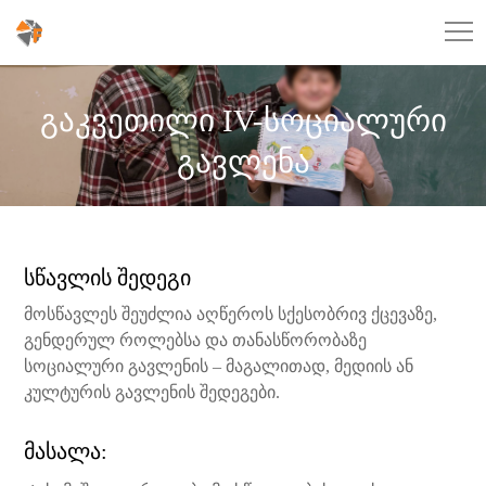
გაკვეთილი IV-სოციალური
გავლენა
სწავლის შედეგი
მოსწავლეს შეუძლია აღწეროს სქესობრივ ქცევაზე,
გენდერულ როლებსა და თანასწორობაზე
სოციალური გავლენის – მაგალითად, მედიის ან
კულტურის გავლენის შედეგები.
მასალა: