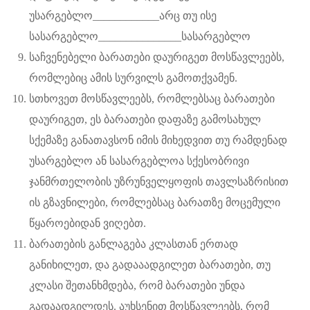
უსარგებლო____________არც თუ ისე
სასარგებლო_______________სასარგებლო
საჩვენებელი ბარათები დაურიგეთ მოსწავლეებს,
რომლებიც ამის სურვილს გამოთქვამენ.
სთხოვეთ მოსწავლეებს, რომლებსაც ბარათები
დაურიგეთ, ეს ბარათები დაფაზე გამოსახულ
სქემაზე განათავსონ იმის მიხედვით თუ რამდენად
უსარგებლო ან სასარგებლოა სქესობრივი
ჯანმრთელობის უზრუნველყოფის თავლსაზრისით
ის გზავნილები, რომლებსაც ბარათზე მოცემული
წყაროებიდან ვიღებთ.
ბარათების განლაგება კლასთან ერთად
განიხილეთ, და გადააადგილეთ ბარათები, თუ
კლასი შეთანხმდება, რომ ბარათები უნდა
გადაადგილდეს. აუხსენით მოსწავლეებს, რომ