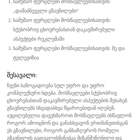
სამუშაო ფურცლები მოსწავლეებისათვის:
„დამაბნეველი გზავნილები“
სამუშაო ფურცლები მოსწავლეებისათვის:
სქესობრივ ცხოვრებასთან დაკავშირებული
ასპექტები რეკლემაში
სამუშაო ფურცლები მოსწავლეებისათვის: მე და
ტელევიზია
შესავალი:
ჩვენი საზოგადოება სულ უფრო და უფრო
კომპლექსური ხდება. მოსწავლეები სქესობრივ
ცხოვრებასთან დაკავშირებული ასპექტების შესახებ
გზავნილებს სხვადასხვა წყაროებიდან იღებენ.
აუცილებელია დავეხმაროთ მოსწავლეებს ისწავლონ
როგორ ამოიცნონ და განასხვავონ ერთმანეთისგან
ეს გზავნილები, როგორ განსაზღვრონ რომელი
გზავნილის გათვალისწინებაა მიზანშეწონილი და