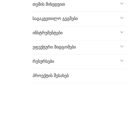
თემის მიხედვით
საგაკვეთილო გეგმები
ინსტრუმენტები
ეფექტური მიდგომები
რესურსები
პროექტის შესახებ