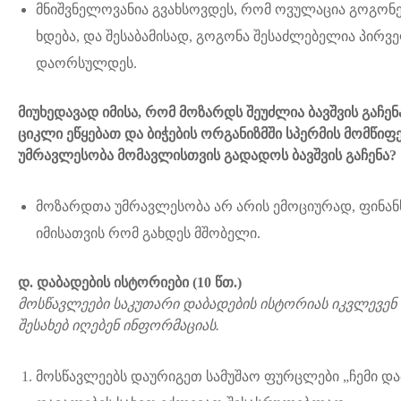
მნიშვნელოვანია გვახსოვდეს, რომ ოვულაცია გოგონ
ხდება, და შესაბამისად, გოგონა შესაძლებელია პირ
დაორსულდეს.
მიუხედავად იმისა, რომ მოზარდს შეუძლია ბავშვის გაჩენ
ციკლი ეწყებათ და ბიჭების ორგანიზმში სპერმის მომწიფ
უმრავლესობა მომავლისთვის გადადოს ბავშვის გაჩენა?
მოზარდთა უმრავლესობა არ არის ემოციურად, ფინა
იმისათვის რომ გახდეს მშობელი.
დ. დაბადების ისტორიები
(10
წთ.
)
მოსწავლეები საკუთარი დაბადების ისტორიას იკვლევე
შესახებ იღებენ ინფორმაციას.
მოსწავლეებს დაურიგეთ სამუშაო ფურცლები „ჩემი და