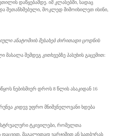
ვეთილის დაწყებამდე. იმ კლასებში, სადაც
 და შეთანხმებული, მოკლედ მიმოიხილეთ ისინი,
იული ანატომიის შესახებ ძირითადი ცოდნის
 მასალა შემდეგ კითხვებზე პასუხის გაცემით:
ყოს ნებისმიერ დროს 8 წლის ასაკიდან 16
რუნვა კიდევ უფრო მნიშვნელოვანი ხდება
ნსტრუალური ტკივილები, რომელთა
ს დაცვით, მაგალითად ვარჯიშით ან სათბურას