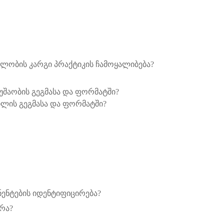
ჯელობის კარგი პრაქტიკის ჩამოყალიბება?
უშაობის გეგმასა და ფორმატში?
ილის გეგმასა და ფორმატში?
ნენტების იდენტიფიცირება?
რა?