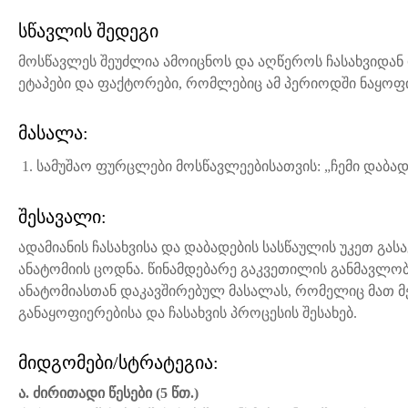
სწავლის შედეგი
მოსწავლეს შეუძლია ამოიცნოს და აღწეროს ჩასახვიდან 
ეტაპები და ფაქტორები, რომლებიც ამ პერიოდში ნაყოფი
მასალა:
სამუშაო ფურცლები მოსწავლეებისათვის: „ჩემი დაბად
შესავალი:
ადამიანის ჩასახვისა და დაბადების სასწაულის უკეთ გას
ანატომიის ცოდნა. წინამდებარე გაკვეთილის განმავლობ
ანატომიასთან დაკავშირებულ მასალას, რომელიც მათ მე
განაყოფიერებისა და ჩასახვის პროცესის შესახებ.
მიდგომები/სტრატეგია:
ა
.
ძირითადი წესები
(5
წთ.
)