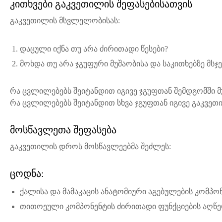
კითხვები გაკვეთილის შეფასებისათვის
გაკვეთილის მსვლელობისას:
დაცული იქნა თუ არა ძირითადი წესები?
მოხდა თუ არა ჯგუფური მუშაობისა და საკითხებზე მს
რა ცვლილებებს შეიტანდით იგივე ჯგუფთან შემდგომში მ
რა ცვლილებებს შეიტანდით სხვა ჯგუფთან იგივე გაკვეთ
მოსწავლეთა შეფასება
გაკვეთილის დროს მოსწავლეებმა შეძლეს:
ცოდნა:
ქალისა და მამაკაცის ანატომიური აგებულების კომპო
თითოეული კომპონენტის ძირითადი ფუნქციების აღწე