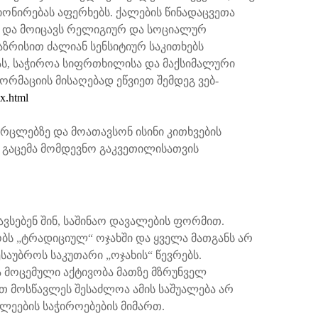
ონირებას აფერხებს. ქალების წინადაცვეთა
 და მოიცავს რელიგიურ და სოციალურ
ზრისით ძალიან სენსიტიურ საკითხებს
სას, საჭიროა სიფრთხილისა და მაქსიმალური
ორმაციის მისაღებად ეწვიეთ შემდეგ ვებ-
ex.html
რცლებზე და მოათავსონ ისინი კითხვების
ს გაცემა მომდევნო გაკვეთილისათვის
ვსებენ შინ, საშინაო დავალების ფორმით.
ბს „ტრადიციულ“ ოჯახში და ყველა მათგანს არ
აუბროს საკუთარი „ოჯახის“ წევრებს.
ა მოცემული აქტივობა მათზე მზრუნველ
 მოსწავლეს შესაძლოა ამის საშუალება არ
ლეების საჭიროებების მიმართ.