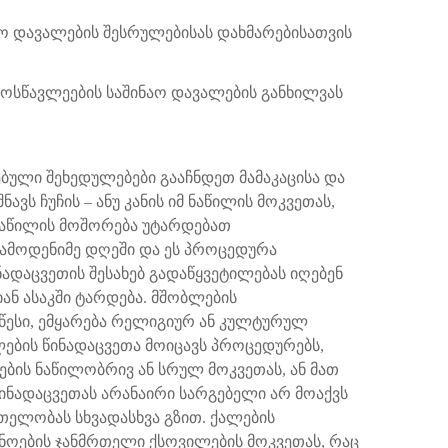
აო დავალების შესრულებისას დახმარებისათვის
ოსწავლეების საშინაო დავალების განხილვას
ბული შეხედულებები გააჩნდეთ მამაკაცისა და
ნავს ჩუჩის – ანუ კანის იმ ნაწილის მოკვეთას,
ნაწილის მოშორება უტარდებათ
რამოდენიმე დღეში და ეს პროცედურა
ნადაცვეთის შესახებ გადაწყვეტილებას იღებენ
ნ ასაკში ტარდება. მშობლების
 წესი, ემყარება რელიგიურ ან კულტურულ
ლების წინადაცვეთა მოიცავს პროცედურებს,
ბის ნაწილობრივ ან სრულ მოკვეთას, ან მათ
 წინადაცვეთას არანაირი სარგებელი არ მოაქვს
თელობას სხვადასხვა გზით. ქალების
ნოების ჯანმრთელი ქსოვილების მოკვეთას, რაც