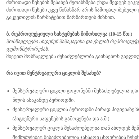
ძირითადი წესების შესახებ შეთანხმება უნდა შედგეს გაკ
ძირითადი წესები უკვე წინასწარ არის ჩამოყალიბებული
გაკვეთილის წარმატებით წარმართვის მიზნით.
ბ. რეპროდუქციული სისტემების მიმოხილვა (10-15 წთ.)
მოსწავლეები ახდენენ მამაკაცისა და ქალის რეპროდუქც
დემონსტრირებას.
მიეცით მოსწავლეებს შესაძლებლობა გაიხსენონ გავლილი
რა იცით მენტრუალური ციკლის შესახებ?
მენსტრუალური ციკლი გოგონებში შესაძლებელია დაიწ
წლის ასაკამდე პერიოდში.
მენსტრუალური ციკლის პერიოდში პირად ჰიგიენაზე ზ
(ჰიგიენური საფენების გამოყენება და ა.შ.)
მენსტრუალურ ციკლს შესაძლებელია თან ახლდეს მე
შემსუბუქებაც შესაძლებელია ჯანსაღი ცხოვრების წესი