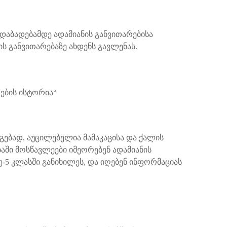
დაბადებამდე ადამიანის განვითარებისა
ს განვითარებაზე ახდენს გავლენას.
ების ისტორია“
აგებად, აუცილებელია მამაკაცისა და ქალის
აში მოსწავლეები იმეორებენ ადამიანის
-5 კლასში განიხილეს, და იღებენ ინფორმაციას