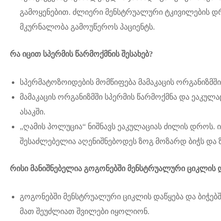
გამოყენებით. ძლიერი მენსტრუალური ტკივილების დრ
მკურნალობა გამოუწეროს პაციენტს.
რა იცით სპერმის წარმოქმნის შესახებ?
სპერმატოზოიდების მომწიფება მამაკაცის ორგანიზმში
მამაკაცის ორგანიზმში სპერმის წარმოქმნა და ეაკულ
ასაკში.
„ღამის პოლუცია“ ნიშნავს ეაკულაციას ძილის დროს. 
შესაძლებელია აღენიშნებოდეს ზოგ მოზარდ ბიჭს და 
რისი მანიშნებელია გოგონებში მენსტრუალური ციკლის და
გოგონებში მენსტრუალური ციკლის დაწყება და ბიჭებში
მათ შეუძლიათ შვილები იყოლიონ.