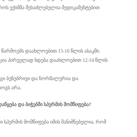
ოს ექიმმა შესაძლებელია მედიკამენტებით
 წარმოებს დაახლოებით 15-16 წლის ასაკში.
აცია პირველად ხდება დაახლოებით 12-14 წლის
იგი ბუნებრივი და ნორმალურია და
ზოგს არა.
წყება და ბიჭებში სპერმის მომწიფება
?
 სპერმის მომწიფება იმის მანიშნებელია, რომ