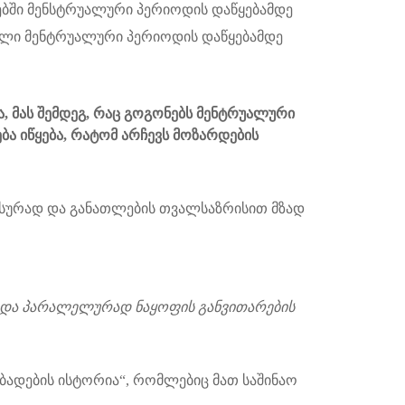
ებში მენსტრუალური პერიოდის დაწყებამდე
ველი მენტრუალური პერიოდის დაწყებამდე
ა, მას შემდეგ, რაც გოგონებს მენტრუალური
ება იწყება, რატომ არჩევს მოზარდების
ნსურად და განათლების თვალსაზრისით მზად
ნ და პარალელურად ნაყოფის განვითარების
ბადების ისტორია“, რომლებიც მათ საშინაო