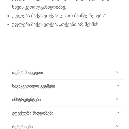
სხვის კეთილგანწყობაზე.
უფლება მაქვს ვთქვა: „ეს არ მაინტერესებს”.
უფლება მაქვს ვთქვა: „თქვენი არ მესმის”.
თემის მიხედვით
საგაკვეთილო გეგმები
ინსტრუმენტები
ეფექტური მიდგომები
რესურსები