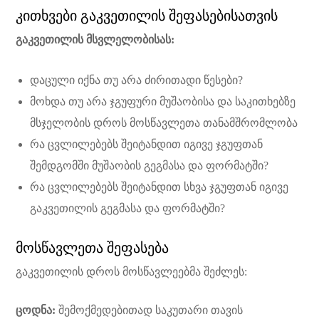
კითხვები გაკვეთილის შეფასებისათვის
გაკვეთილის მსვლელობისას:
დაცული იქნა თუ არა ძირითადი წესები?
მოხდა თუ არა ჯგუფური მუშაობისა და საკითხებზე
მსჯელობის დროს მოსწავლეთა თანამშრომლობა
რა ცვლილებებს შეიტანდით იგივე ჯგუფთან
შემდგომში მუშაობის გეგმასა და ფორმატში?
რა ცვლილებებს შეიტანდით სხვა ჯგუფთან იგივე
გაკვეთილის გეგმასა და ფორმატში?
მოსწავლეთა შეფასება
გაკვეთილის დროს მოსწავლეებმა შეძლეს:
ცოდნა:
შემოქმედებითად საკუთარი თავის