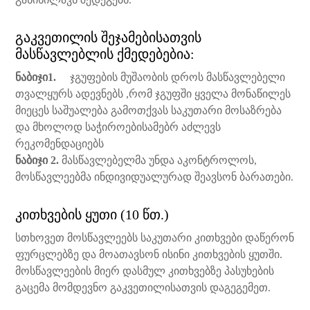
გაკვეთილის შეჯამებისათვის
მასწავლებლის ქმედებებია:
ნაბიჯი1.
ჯგუფების მუშაობის დროს მასწავლებელი
თვალყურს ადევნებს ,რომ ჯგუფში ყველა მონაწილეს
მიეცეს საშუალება გამოთქვას საკუთარი მოსაზრება
და მხოლოდ საჭიროებისამებრ აძლევს
რეკომენდაციებს
ნაბიჯი 2.
მასწავლებელმა უნდა აკონტროლოს,
მოსწავლეებმა ინდივიდუალურად შეავსონ ბარათები.
კითხვების ყუთი (10 წთ.)
სთხოვეთ მოსწავლეებს საკუთარი კითხვები დაწერონ
ფურცლებზე და მოათავსონ ისინი კითხვების ყუთში.
მოსწავლეების მიერ დასმულ კითხვებზე პასუხების
გაცემა მომდევნო გაკვეთილისათვის დაგეგემეთ.