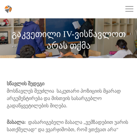
გაკვეთილი IV-ვისწავლოთ
არას თქმა
სწავლის შედეგი
მოსწავლეს შეუძლია საკუთარი პოზიციის მყარად
არგუმენტირება და მისთვის სასარგებლო
გადაწყვეტილების მიღება.
მასალა:
დასარიგებელი მასალა „ვემზადებით უარის
სათქმელად“ და ვვარჯიშობთ, რომ ვთქვათ არა“