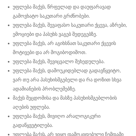
უფლება მაქვს, წრფელად და დაუფარავად
გამოვხატო საკუთარი გრძნობები.
უფლება მაქვს, შევაფასო საკუთარი ქცევა, აზრები,
ემოციები და პასუხს ვაგებ შედეგებზე.
უფლება მაქვს, არ აგიხსნათ საკუთარი ქცევის
მოტივები და არ მოგიბოდიშოთ.
უფლება მაქვს, შევიცვალო შეხედულება.
უფლება მაქვს, დამოუკიდებლად გადავწყვიტო,
ვარ თუ არა პასუხისმგებელი და რა დოზით სხვა
ადამიანების პრობლემებზე.
მაქვს შეცდომისა და მასზე პასუხისმგებლობის
აღების უფლება.
უფლება მაქვს, მივიღო არალოგიკური
გადაწყვეტილება.
უფლება მაქვს, არ ვიყო დამოკიდებული ჩემდამი