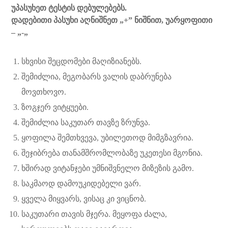
უპასუხეთ ტესტის დებულებებს.
დადებითი პასუხი აღნიშნეთ „+” ნიშნით, უარყოფითი
– „-„
სხვისი შეცდომები მაღიზიანებს.
შემიძლია, მეგობარს ვალის დაბრუნება
მოვთხოვო.
ზოგჯერ ვიტყუები.
შემიძლია საკუთარ თავზე ზრუნვა.
ყოფილა შემთხვევა, უბილეთოდ მიმგზავრია.
შეჯიბრება თანამშრომლობაზე უკეთესი მგონია.
ხშირად ვიტანჯები უმნიშვნელო მიზეზის გამო.
საკმაოდ დამოუკიდებელი ვარ.
ყველა მიყვარს, ვისაც კი ვიცნობ.
საკუთარი თავის მჯერა. მეყოფა ძალა,