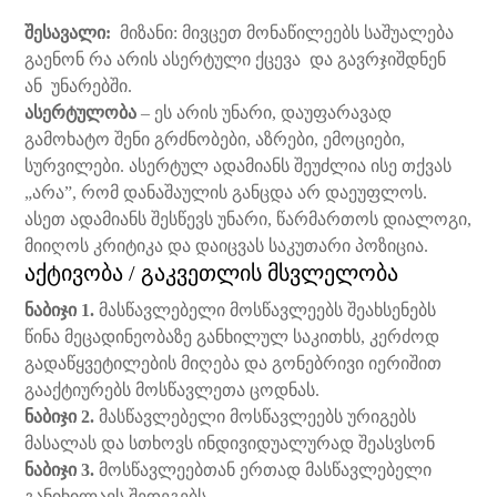
შესავალი:
მიზანი: მივცეთ მონაწილეებს საშუალება
გაენონ რა არის ასერტული ქცევა და გავრჯიშდნენ
ან უნარებში.
ასერტულობა
– ეს არის უნარი, დაუფარავად
გამოხატო შენი გრძნობები, აზრები, ემოციები,
სურვილები. ასერტულ ადამიანს შეუძლია ისე თქვას
„არა”, რომ დანაშაულის განცდა არ დაეუფლოს.
ასეთ ადამიანს შესწევს უნარი, წარმართოს დიალოგი,
მიიღოს კრიტიკა და დაიცვას საკუთარი პოზიცია.
აქტივობა / გაკვეთლის მსვლელობა
ნაბიჯი 1.
მასწავლებელი მოსწავლეებს შეახსენებს
წინა მეცადინეობაზე განხილულ საკითხს, კერძოდ
გადაწყვეტილების მიღება და გონებრივი იერიშით
გააქტიურებს მოსწავლეთა ცოდნას.
ნაბიჯი 2.
მასწავლებელი მოსწავლეებს ურიგებს
მასალას და სთხოვს ინდივიდუალურად შეასვსონ
ნაბიჯი 3.
მოსწავლეებთან ერთად მასწავლებელი
განიხილავს შედეგებს.