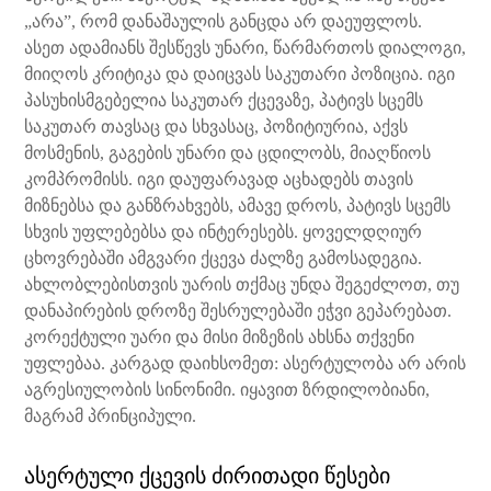
„არა”, რომ დანაშაულის განცდა არ დაეუფლოს.
ასეთ ადამიანს შესწევს უნარი, წარმართოს დიალოგი,
მიიღოს კრიტიკა და დაიცვას საკუთარი პოზიცია. იგი
პასუხისმგებელია საკუთარ ქცევაზე, პატივს სცემს
საკუთარ თავსაც და სხვასაც, პოზიტიურია, აქვს
მოსმენის, გაგების უნარი და ცდილობს, მიაღწიოს
კომპრომისს. იგი დაუფარავად აცხადებს თავის
მიზნებსა და განზრახვებს, ამავე დროს, პატივს სცემს
სხვის უფლებებსა და ინტერესებს. ყოველდღიურ
ცხოვრებაში ამგვარი ქცევა ძალზე გამოსადეგია.
ახლობლებისთვის უარის თქმაც უნდა შეგეძლოთ, თუ
დანაპირების დროზე შესრულებაში ეჭვი გეპარებათ.
კორექტული უარი და მისი მიზეზის ახსნა თქვენი
უფლებაა. კარგად დაიხსომეთ: ასერტულობა არ არის
აგრესიულობის სინონიმი. იყავით ზრდილობიანი,
მაგრამ პრინციპული.
ასერტული ქცევის ძირითადი წესები