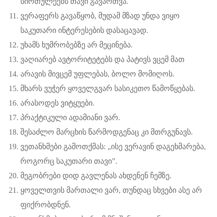
სირთულეებს თავი გავართვა.
ვერაფერს გავაწყობ, მუდამ მზად უნდა ვიყო
საკუთარი ინტერესების დასაცავად.
უხამს ხუმრობებზე არ მეცინება.
ვაღიარებ ავტორიტეტებს და პატივს ვცემ მათ
არავის მივცემ უფლებას, ბოლო მომიღოს.
მხარს ვუჭერ ყოველგვარ სასიკეთო წამოწყებას.
არასოდეს ვიტყუები.
პრაქტიკული ადამიანი ვარ.
შესაძლო მარცხის წარმოდგენაც კი მთრგუნავს.
ვეთანხმები გამოთქმას: „ისე ვერავინ დაგეხმარება,
როგორც საკუთარი თავი”.
მეგობრები დიდ გავლენას ახდენენ ჩემზე.
ყოველთვის მართალი ვარ, თუნდაც სხვები ასე არ
ფიქრობდნენ.