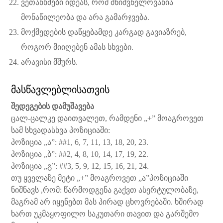
ვეთანხმები იდეას, რომ მნიშვნელოვანია
მონაწილეობა და არა გამარჯვება.
მოქმედების დაწყებამდე კარგად გავიაზრებ,
როგორ მიიღებენ ამას სხვები.
არავისი მშურს.
მასწავლებლისათვის
შედეგების დამუშავება
ცალ-ცალკე დაითვალეთ, რამდენი „+” მოაგროვეთ
სამ სხვადასხვა პოზიციაში:
პოზიცია „ა”: ##1, 6, 7, 11, 13, 18, 20, 23.
პოზიცია „ბ”: ##2, 4, 8, 10, 14, 17, 19, 22.
პოზიცია „გ”: ##3, 5, 9, 12, 15, 16, 21, 24.
თუ ყველაზე მეტი „+” მოაგროვეთ „ა”პოზიციაში
ნიშნავს ,რომ: წარმოდგენა გაქვთ ასერტულობაზე,
მაგრამ არ იყენებთ მას პირად ცხოვრებაში. ხშირად
ხართ უკმაყოფილო საკუთარი თავით და გარშემო