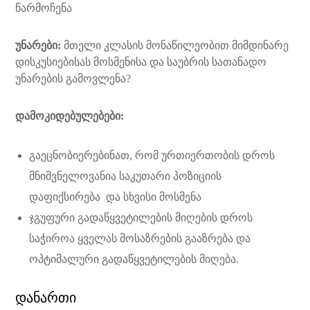
წარმოჩენა
უნარები:
მთელი კლასის მონაწილეობით მიმდინარე
დისკუსიებისას მოსმენისა და საუბრის სათანადო
უნარების გამოვლენა?
დამოკიდებულებები:
გაეცნობიერებინათ, რომ ურთიერთობის დროს
მნიშვნელოვანია საკუთარი პოზიციის
დაფიქსირება და სხვისი მოსმენა
ჯგუფური გადაწყვეტილების მიღების დროს
საჭიროა ყველას მოსაზრების გააზრება და
ოპტიმალური გადაწყვეტილების მიღება.
დანართი