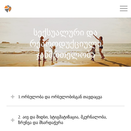
სექსუალური და
რეპროდუქციული
ჯანმრთელობა
1.ორსულობა და ორსულობისგან თავდაცვა
2. აივ და შიდსი, სტიგმატიზაცია, მკურნალობა,
ზრუნვა და მხარდაჭერა