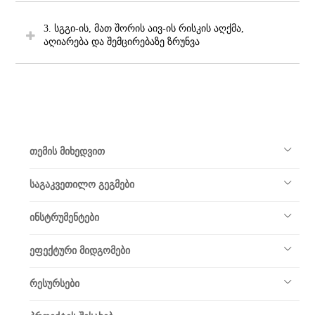
3. სგგი-ის, მათ შორის აივ-ის რისკის აღქმა,
აღიარება და შემცირებაზე ზრუნვა
თემის მიხედვით
საგაკვეთილო გეგმები
ინსტრუმენტები
ეფექტური მიდგომები
რესურსები