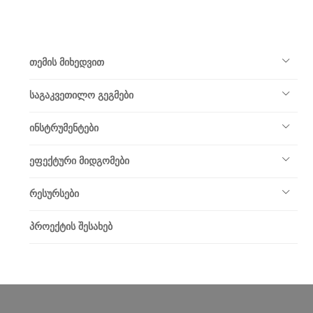
თემის მიხედვით
საგაკვეთილო გეგმები
ინსტრუმენტები
ეფექტური მიდგომები
რესურსები
პროექტის შესახებ