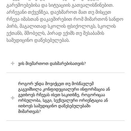
გარემოებებისა და სიტუაციის გათვალისწინებით.
არჩევანი თქვენზეა, დაეხმაროთ მათ თუ მისცეთ
რჩევა იმასთან დაკავშირებით რომ მიმართონ სანდო
პირს, მაგალითად სკოლის ფსიქოლოგს, სკოლის
ექთანს, მშობელს, პირად ექიმს თუ შესაბამის
სამედიცინო დაწესებულებას.
ვის მივმართოთ დახმარებისათვის?
როგორ უნდა მოვიქცეთ თუ მოსწავლემ
გაგვიმხილა კონფიდეციალური ინფორმაცია ან
გვთხოვს რჩევას ისეთ საკითხზე, როგორიცაა
ორსულობა, სგგი, სექსუალური ორიენტაცია ან
ითხოვს სამედიცინო დაწესებულებაში
მიმართვას?