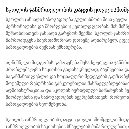
სკოლის ჯანმრთელობის დაცვის ყოვლისმომც
სკოლის ჯანსაღი საზოგადოება გულისხმობს მისი ყველა წ
პერსონალისა და მშობლების) კეთილდღეობას. მის მიზნებ
მუშაობისათვის ჯანსაღი გარემოს შექმნა. სკოლის ჯან
წარმოადგენს საერთაშორისო დონეზე აღიარებულ, ეფექ
საზოგადოების შექმნას ემსახურება.
აღნიშნული მიდგომის გამოყენება შესაძლებელია ჯანმ
პრობლემატური საკითხის გადასაჭრელად, ბავშვებისა 
საგანმანათლებლო და სოციალური შედეგების გაუმჯობესე
მოცემული რესურსები განკუთვნილია მასწავლებლებისათ
ადმინისტრაციისა და სკოლის იურიდიული სამსახურის პე
მშობლებისა და საზოგადოების წევრებისათვის, რომელთ
საზოგადოების ხელშეწყობა.
სკოლის ჯანმრთელობის დაცვის ყოვლისმომცველი მიდგო
ჯანმრთელობის საკითხების სწავლების მიმართულებით, 