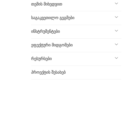
თემის მიხედვით
საგაკვეთილო გეგმები
ინსტრუმენტები
ეფექტური მიდგომები
რესურსები
პროექტის შესახებ