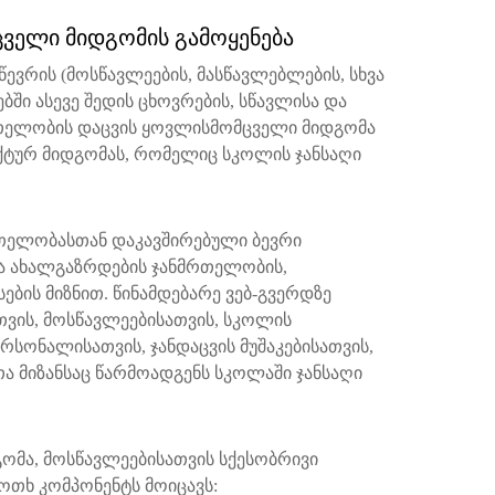
ველი მიდგომის გამოყენება
ევრის (მოსწავლეების, მასწავლებლების, სხვა
ში ასევე შედის ცხოვრების, სწავლისა და
მრთელობის დაცვის ყოვლისმომცველი მიდგომა
ტურ მიდგომას, რომელიც სკოლის ჯანსაღი
რთელობასთან დაკავშირებული ბევრი
და ახალგაზრდების ჯანმრთელობის,
ბის მიზნით. წინამდებარე ვებ-გვერდზე
ვის, მოსწავლეებისათვის, სკოლის
რსონალისათვის, ჯანდაცვის მუშაკებისათვის,
ა მიზანსაც წარმოადგენს სკოლაში ჯანსაღი
მა, მოსწავლეებისათვის სქესობრივი
ოთხ კომპონენტს მოიცავს: