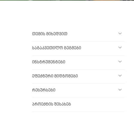
თემის მიხედვით
საგაკვეთილო გეგმები
ინსტრუმენტები
ეფექტური მიდგომები
რესურსები
პროექტის შესახებ