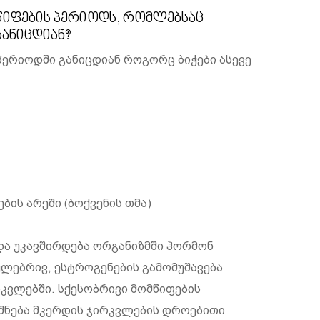
წიფების პერიოდს, რომლებსაც
განიცდიან?
პერიოდში განიცდიან როგორც ბიჭები ასევე
ის არეში (ბოქვენის თმა)
და უკავშირდება ორგანიზმში ჰორმონ
ეულებრივ, ესტროგენების გამომუშავება
კვლებში. სქესობრივი მომწიფების
შნება მკერდის ჯირკვლების დროებითი