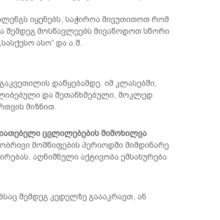
 სლენგს იყენებს, საჭიროა მივუთითოთ რომ
და შემდეგ მოსწავლეებს მივაწოდოთ სწორი
ასქესო ასო“ და ა.შ.
 გაკვეთილის დაწყებამდე. იმ კლასებში,
ყალიბებული და შეთანხმებული, მოკლედ
რთვის მიზნით.
ასიათებელი ცვლილებების მიმოხილვა
სობრივი მომწიფების პერიოდში მიმდინარე
რებას. აღნიშნული აქტივობა ემსახურება
აც შემდეგ კედელზე გაააკრავთ, ან