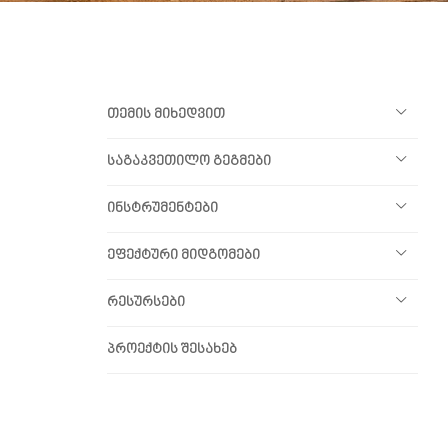
თემის მიხედვით
საგაკვეთილო გეგმები
ინსტრუმენტები
ეფექტური მიდგომები
რესურსები
პროექტის შესახებ