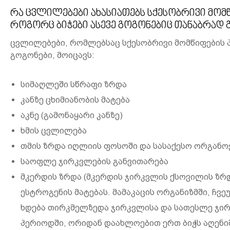
რა ცვლილებები ახასიათებს სქესობრივი მომ
როგორც ბიჭები ასევე გოგონებიც თანაბრად 
ცვლილებები, რომლებსაც სქესობრივი მომწიფების 
გოგონები, მოიცავს:
სიმაღლეში სწრაფი ზრდა
კანზე ცხიმიანობის მატება
აკნე (გამონაყარი კანზე)
ხმის ცვლილება
თმის ზრდა იღლიის ფოსოში და სასაქესო ორგანოებ
საოფლე ჯირკვლების განვითარება
მკერდის ზრდა (მკერდის ჯირკვლის ქსოვილის ზრ
ესტროგენის მატებას. მამაკაცის ორგანიზმში, ჩვ
ხდება თირკმელზედა ჯირკვლისა და სათესლე ჯირ
პერიოდში, ორიდან დაახლოებით ერთ ბიჭს აღენი