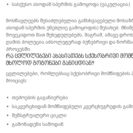
სასქესო ასოდან სპერმის გამოყოფა (ეაკულაცია)
მოსწავლეებს შესაძლებელია განსხვავებული მოსაზრ
ასოდან სპერმის უნებლიე გამოყოფის) შესახებ. მნ
მოვეკიდოთ მათ შეხედულებებს, მაგრამ, ამავე დრო
ღამის პოლუცია აბსოლუტურად ბუნებრივი და ნორმა
პროცესში.
რა ცვლილებები ახასიათებს სქესობრივი მომ
მხოლოდ გოგონები განიცდიან?
ცვლილებები, რომლებსაც სქესობრივი მომწიფების 
მოიცავს:
თეძოების გაგანიერება
საკვერცხიდან მომწიფებული კვერცხუჯრედის გამ
მენსტრუალური ციკლი
გამონადენი საშოდან