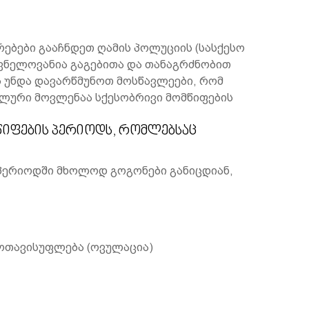
ებები გააჩნდეთ ღამის პოლუციის (სასქესო
იშვნელოვანია გაგებითა და თანაგრძნობით
ს უნდა დავარწმუნოთ მოსწავლეები, რომ
ლური მოვლენაა სქესობრივი მომწიფების
წიფების პერიოდს, რომლებსაც
პერიოდში მხოლოდ გოგონები განიცდიან,
ოთავისუფლება (ოვულაცია)