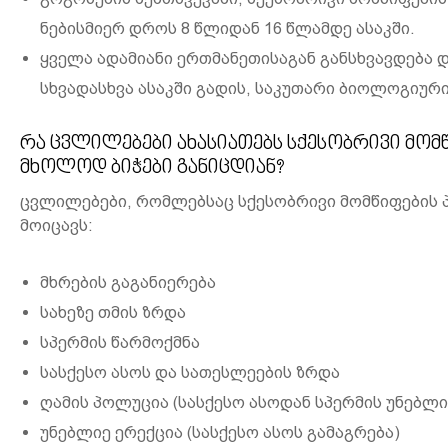
ნებისმიერ დროს 8 წლიდან 16 წლამდე ასაკში.
ყველა ადამიანი ერთმანეთისაგან განსხვავდება 
სხვადასხვა ასაკში გადის, საკუთარი ბიოლოგიური
რა ცვლილებები ახასიათებს სქესობრივი მომ
მხოლოდ ბიჭები განიცდიან?
ცვლილებები, რომლებსაც სქესობრივი მომწიფების 
მოიცავს:
მხრების გაგანიერება
სახეზე თმის ზრდა
სპერმის წარმოქმნა
სასქესო ასოს და სათესლეების ზრდა
ღამის პოლუცია (სასქესო ასოდან სპერმის უნებლ
უნებლიე ერექცია (სასქესო ასოს გამაგრება)