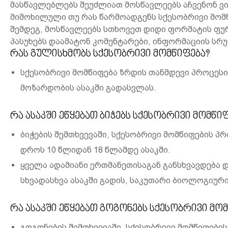
მასწავლებლებს შეუძლიათ მოსწავლეებს აჩვენონ ვ
მიმოხილული თუ რას წარმოადგენს სქესობრივი მომწ
შემდეგ, მოსწავლეებს სთხოვეთ დიდი ფორმატის ფუ
პასუხებს დაამატონ კომენტარები, ინფორმაციის სრ
რას გულისხმობს სქესობრივი მომწიფება?
სქესობრივი მომწიფება ზრდის თანმდევი პროცესი
მოზარდობის ასაკში გადასვლას.
რა ასაკში ეწყებათ ბიჭებს სქესობრივი მომწი
ბიჭების შემთხვევაში, სქესობრივი მომწიფების პ
დროს 10 წლიდან 18 წლამდე ასაკში.
ყველა ადამიანი ერთმანეთისაგან განსხვავდება 
სხვადასხვა ასაკში გადის, საკუთარი ბიოლოგიური
რა ასაკში ეწყებათ გოგონებს სქესობრივი მო
გოგონების შემთხვევაში, სქესობრივი მომწიფები