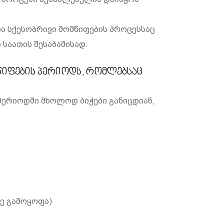
და სქესობრივი მომწიფების პროცესსაც
 საათის შესაბამისად.
წიფების პერიოდს, რომლებსაც
პერიოდში მხოლოდ ბიჭები განიცდიან,
იე გამოყოფა)