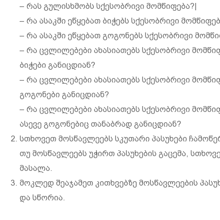
– რას გულისხმობს სქესობრივი მომწიფება?|
– რა ასაკში ეწყებათ ბიჭებს სქესობრივი მომწიფე
– რა ასაკში ეწყებათ გოგონებს სქესობრივი მომწ
– რა ცვლილებები ახასიათებს სქესობრივი მომწ
ბიჭები განიცდიან?
– რა ცვლილებები ახასიათებს სქესობრივი მომწ
გოგონები განიცდიან?
– რა ცვლილებები ახასიათებს სქესობრივი მომწ
ასევე გოგონებიც თანაბრად განიცდიან?
სთხოვეთ მოსწავლეებს სკუთარი პასუხები ჩამოწერ
თუ მოსწავლეებს უჭირთ პასუხების გაცემა, სთხოვ
მასალა.
მოკლედ შეაჯამეთ კითხვებზე მოსწავლეების პასუ
და სწორია.