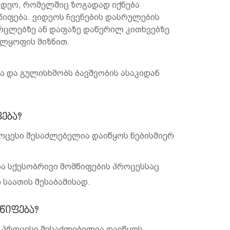
იდეო, რომელშიც ზოგადად იქნება
იფება. ვიდეოს ჩვენების დასრულების
რცლებზე ან დაფაზე დაწერილ კითხვებზე
ულყოფის მიზნით.
ა და გულისხმობს ბავშვობის ასაკიდან
ფება?
როცესი შესაძლებელია დაიწყოს ნებისმიერ
და სქესობრივი მომწიფების პროცესსაც
 საათის შესაბამისად.
მწიფება?
ს პროცესი შესაძლებელია დაიწყოს