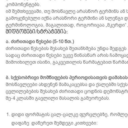
კომპონენტებს.
იმ შემთხვევაში, თუ მოსწავლე არასწორ ტერმინს ან
გამოყენებული იქნა არასწორი ტერმინი ან სლენგი 
ტერმინოლოგია, მაგალითად, როგორიცაა „მკერდი“ „ს
მიდგომები/სტრატეგია:
ა
.
ძირითადი წესები
(5
-10
წთ.
)
ძირითადი წესების შესახებ შეთანხმება უნდა შედგეს
სადაც ძირითადი წესები უკვე წინასწარ არის ჩამო
მიმოიხილეთ ისინი, გაკვეთილის წარმატებით წარმა
ბ. სქესობრივი მომწიფების პერიოდისათვის დამახ
მოსწავლეები ახდენენ მამაკაცებსა და ქალებში სქე
ცვლილებების შესახებ ძირითადი ცოდნის დემონსტრი
მე-4 კლასში გავლილი მასალის გამეორებას.
დიდი ფორმატის ცალ-ცალკე ფურცლებზე, რომლებს
დაფაზე დაწერეთ შემდეგი კითხვები: