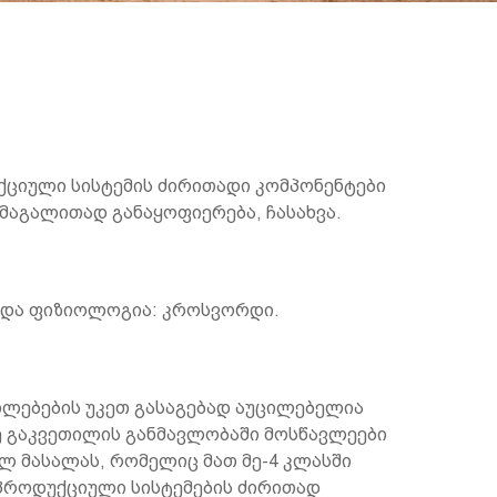
ქციული სისტემის ძირითადი კომპონენტები
 მაგალითად განაყოფიერება, ჩასახვა.
 და ფიზიოლოგია: კროსვორდი.
ილებების უკეთ გასაგებად აუცილებელია
რე გაკვეთილის განმავლობაში მოსწავლეები
ლ მასალას, რომელიც მათ მე-4 კლასში
ეპროდუქციული სისტემების ძირითად