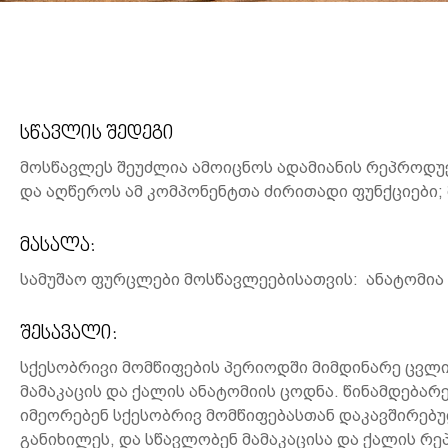
სწავლის შედეგი
მოსწავლეს შეუძლია ამოიცნოს ადამიანის რეპროდუ
და აღწეროს ამ კომპონენტთა ძირითადი ფუნქციები;
მასალა:
სამუშაო ფურცლები მოსწავლეებისათვის: ანატომია
შესავალი:
სქესობრივი მომწიფების პერიოდში მიმდინარე ცვლ
მამაკაცის და ქალის ანატომიის ცოდნა. წინამდება
იმეორებენ სქესობრივ მომწიფებასთან დაკავშირებუ
განიხილეს, და სწავლობენ მამაკაცისა და ქალის რ