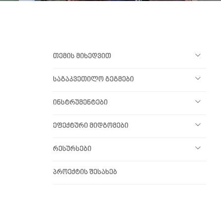
თემის მიხედვით
საგაკვეთილო გეგმები
ინსტრუმენტები
ეფექტური მიდგომები
რესურსები
პროექტის შესახებ