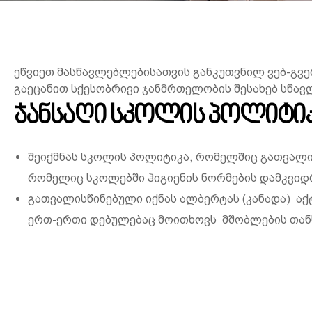
ეწვიეთ მასწავლებლებისათვის განკუთვნილ ვებ-გვე
გაეცანით სქესობრივი ჯანმრთელობის შესახებ სწავ
ჯანსაღი სკოლის პოლიტი
შეიქმნას სკოლის პოლიტიკა, რომელშიც გათვალის
რომელიც სკოლებში ჰიგიენის ნორმების დამკვიდ
გათვალისწინებული იქნას ალბერტას (კანადა) აქტ
ერთ-ერთი დებულებაც მოითხოვს მშობლების თან