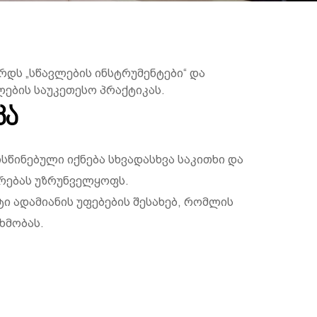
რდს „სწავლების ინსტრუმენტები“ და
ლების საუკეთესო პრაქტიკას.
კა
წინებული იქნება სხვადასხვა საკითხი და
რებას უზრუნველყოფს.
ი ადამიანის უფებების შესახებ, რომლის
ხმობას.