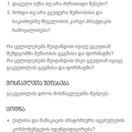
დაცული იქნა თუ არა ძირითადი წესები?
მოხდა თუ არა ჯგუფური მუშაობისა და
საკითხებზე მსჯელობის კარგი პრაქტიკის
ჩამოყალიბება?
რა ცვლილებებს შეიტანდით იგივე ჯგუფთან
შემდგომში მუშაობის გეგმასა და ფორმატში?
რა ცვლილებებს შეიტანდით სხვა ჯგუფთან იგივე
გაკვეთილის გეგმასა და ფორმატში?
მოსწავლეთა შეფასება
გაკვეთილის დროს მოსწავლეებმა შეძლეს:
ცოდნა:
ქალისა და მამაკაცის ანატომიური აგებულების
კომპონენტების იდენტიფიცირება?