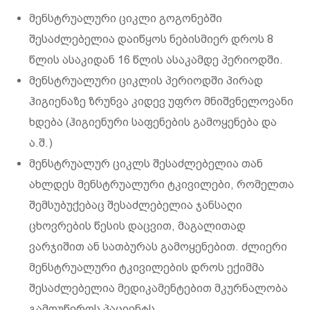
მენსტრუალური ციკლი გოგონებში
შესაძლებელია დაიწყოს ნებისმიერ დროს 8
წლის ასაკიდან 16 წლის ასაკამდე პერიოდში.
მენსტრუალური ციკლის პერიოდში პირად
ჰიგიენაზე ზრუნვა კიდევ უფრო მნიშვნელოვანი
ხდება (ჰიგიენური საფენების გამოყენება და
ა.შ.)
მენსტრუალურ ციკლს შესაძლებელია თან
ახლდეს მენსტრუალური ტკივილები, რომელთა
შემსუბუქებაც შესაძლებელია ჯანსაღი
ცხოვრების წესის დაცვით, მაგალითად
ვარჯიშით ან სათბურას გამოყენებით. ძლიერი
მენსტრუალური ტკივილების დროს ექიმმა
შესაძლებელია მედიკამენტებით მკურნალობა
გამოუწეროს პაციენტს.