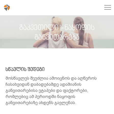
გაკვეთილი I-ნაყოფის
განვითარება
სწავლის შედეგი
მოსწავლეს შეუძლია ამოიცნოს და აღწეროს
ჩასახვიდან დაბადებამდე ადამიანის
განვითარებისა ეტაპები და ფაქტორები,
რომლებიც ამ პერიოდში ნაყოფის
განვითარებაზე ახდენს გავლენას.