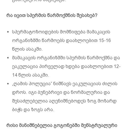
რა იცით სპერმის წარმოქმნის შესახებ?
სპერმატოზოიდების მომწიფება მამაკაცის
ორგანიზმში წარმოებს დაახლოებით 15-16
წლის ასაკში.
მამაკაცის ორგანიზმში სპერმის წარმოქმნა და
ეაკულაცია პირველად ხდება დაახლოებით 12-
14 წლის ასაკში.
„ღამის პოლუცია“ ნიშნავს ეაკულაციას ძილის
დროს. იგი ბუნებრივი და ნორმალურია და
შესაძლებელია აღენიშნებოდეს ზოგ მოზარდ
ბიჭს და ზოგს არა.
რისი მანიშნებელია გოგონებში მენსტრუალური