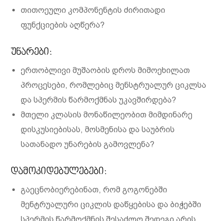
თითოეული კომპონენტის ძირითადი
ფუნქციების აღწერა?
უნარები:
ერთობლივი მუშაობის დროს მიმოეხილათ
პროცესები, რომლებიც მენსტრუალურ ციკლსა
და სპერმის წარმოქმნას უკავშირდება?
მთელი კლასის მონაწილეობით მიმდინარე
დისკუსიებისას, მოსმენისა და საუბრის
სათანადო უნარების გამოვლენა?
დამოკიდებულებები:
გაეცნობიერებინათ, რომ გოგონებში
მენტრუალური ციკლის დაწყებისა და ბიჭებში
სპერმის წარმოქმნის შესაძლო შედეგი არის