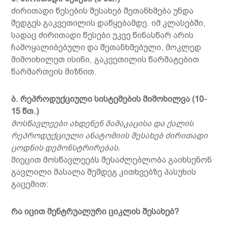
ძირითადი წესების შესახებ შეთანხმება უნდა
შედგეს გაკვეთილის დაწყებამდე. იმ კლასებში,
სადაც ძირითადი წესები უკვე წინასწარ არის
ჩამოყალიბებული და შეთანხმებული, მოკლედ
მიმოიხილეთ ისინი, გაკვეთილის წარმატებით
წარმართვის მიზნით.
ბ. რეპროდუქციული სისტემების მიმოხილვა (10-
15 წთ.)
მოსწავლეები ახდენენ მამაკაცისა და ქალის
რეპროდუქციული ანატომიის შესახებ ძირითადი
ცოდნის დემონსტრირებას.
მიეცით მოსწავლეებს შესაძლებლობა გაიხსენონ
გავლილი მასალა შემდეგ კითხვებზე პასუხის
გაცემით:
რა იცით მენტრუალური ციკლის შესახებ?