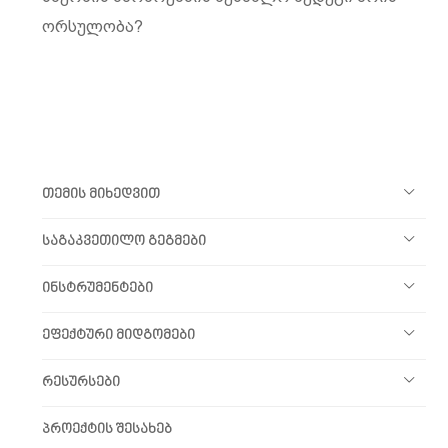
ორსულობა?
თემის მიხედვით
საგაკვეთილო გეგმები
ინსტრუმენტები
ეფექტური მიდგომები
რესურსები
პროექტის შესახებ