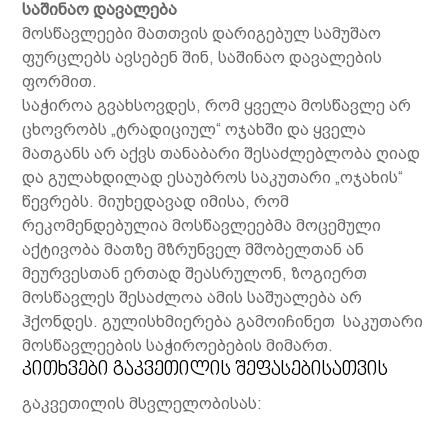
საშინაო დავალება
მოსწავლეები მათთვის დარიგებულ სამუშაო
ფურცლებს ავსებენ შინ, საშინაო დავალების
ფორმით.
საჭიროა გვახსოვდეს, რომ ყველა მოსწავლე არ
ცხოვრობს „ტრადიციულ“ ოჯახში და ყველა
მათგანს არ აქვს თანაბარი შესაძლებლობა ღიად
და გულახდილად ესაუბროს საკუთარი „ოჯახის“
წევრებს. მიუხედავად იმისა, რომ
რეკომენდებულია მოსწავლეებმა მოცემული
აქტივობა მათზე მზრუნველ მშობელთან ან
მეურვესთან ერთად შეასრულონ, ზოგიერთ
მოსწავლეს შესაძლოა ამის საშუალება არ
ჰქონდეს. გულისხმიერება გამოიჩინეთ საკუთარი
მოსწავლეების საჭიროებების მიმართ.
კითხვები გაკვეთილის შეფასებისათვის
გაკვეთილის მსვლელობისას: