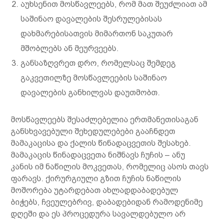
აუხსენით მოსწავლეებს, რომ მათ შეუძლიათ ამ
საშინაო დავალების შესრულებისას
დახმარებისათვის მიმართონ საკუთარ
მშობლებს ან მეურვეებს.
განსაზღვრეთ დრო, რომელსაც შემდეგ
გაკვეთილზე მოსწავლეების საშინაო
დავალების განხილვას დაუთმობთ.
მოსწავლეებს შესაძლებელია ერთმანეთისაგან
განსხვავებული შეხედულებები გააჩნდეთ
მამაკაცისა და ქალის წინადაცვეთის შესახებ.
მამაკაცის წინადაცვეთა ნიშნავს ჩუჩის – ანუ
კანის იმ ნაწილის მოკვეთას, რომელიც ასოს თავს
ფარავს. ქირურგიული გზით ჩუჩის ნაწილის
მოშორება უტარდებათ ახლადდაბადებულ
ბიჭებს, ჩვეულებრივ, დაბადებიდან რამოდენიმე
დღეში და ეს პროცედურა სავალდებულო არ