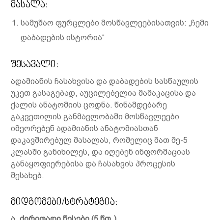
მასალა:
სამუშაო ფურცლები მოსწავლეებისათვის: „ჩემი
დაბადების ისტორია“
შესავალი:
ადამიანის ჩასახვისა და დაბადების სასწაულის
უკეთ გასაგებად, აუცილებელია მამაკაცისა და
ქალის ანატომიის ცოდნა. წინამდებარე
გაკვეთილის განმავლობაში მოსწავლეები
იმეორებენ ადამიანის ანატომიასთან
დაკავშირებულ მასალას, რომელიც მათ მე-5
კლასში განიხილეს, და იღებენ ინფორმაციას
განაყოფიერებისა და ჩასახვის პროცესის
შესახებ.
მიდგომები/სტრატეგია:
ა
.
ძირითადი წესები
(5
წთ.
)