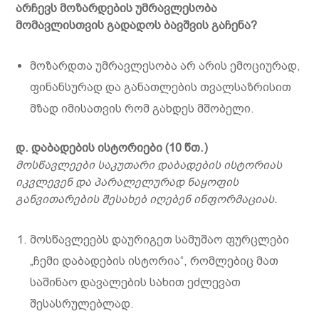
არჩევს მოზარდების უმრავლესობა
მომავლისთვის გადადოს ბავშვის გაჩენა?
მოზარდთა უმრავლესობა არ არის ემოციურად,
ფინანსურად და განათლების თვალსაზრისით
მზად იმისათვის რომ გახდეს მშობელი.
დ. დაბადების ისტორიები
(10
წთ.
)
მოსწავლეები საკუთარი დაბადების ისტორიას
იკვლევენ და პარალელურად ნაყოფის
განვითარების შესახებ იღებენ ინფორმაციას.
მოსწავლეებს დაურიგეთ სამუშაო ფურცლები
„ჩემი დაბადების ისტორია“, რომლებიც მათ
საშინაო დავალების სახით ეძლევათ
შესასრულებლად.