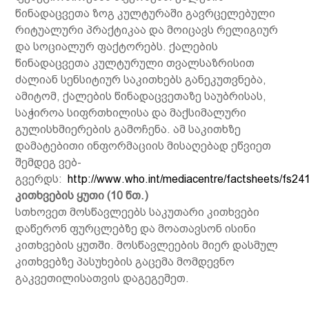
წინადაცვეთა ზოგ კულტურაში გავრცელებული
რიტუალური პრაქტიკაა და მოიცავს რელიგიურ
და სოციალურ ფაქტორებს. ქალების
წინადაცვეთა კულტურული თვალსაზრისით
ძალიან სენსიტიურ საკითხებს განეკუთვნება,
ამიტომ, ქალების წინადაცვეთაზე საუბრისას,
საჭიროა სიფრთხილისა და მაქსიმალური
გულისხმიერების გამოჩენა. ამ საკითხზე
დამატებითი ინფორმაციის მისაღებად ეწვიეთ
შემდეგ ვებ-
გვერდს:
http://www.who.int/mediacentre/factsheets/fs241
კითხვების ყუთი
(10
წთ.
)
სთხოვეთ მოსწავლეებს საკუთარი კითხვები
დაწერონ ფურცლებზე და მოათავსონ ისინი
კითხვების ყუთში. მოსწავლეების მიერ დასმულ
კითხვებზე პასუხების გაცემა მომდევნო
გაკვეთილისათვის დაგეგემეთ.