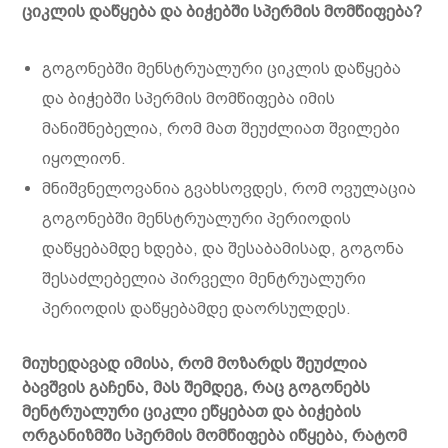
ციკლის დაწყება და ბიჭებში სპერმის მომწიფება
?
გოგონებში მენსტრუალური ციკლის დაწყება
და ბიჭებში სპერმის მომწიფება იმის
მანიშნებელია, რომ მათ შეუძლიათ შვილები
იყოლიონ.
მნიშვნელოვანია გვახსოვდეს, რომ ოვულაცია
გოგონებში მენსტრუალური პერიოდის
დაწყებამდე ხდება, და შესაბამისად, გოგონა
შესაძლებელია პირველი მენტრუალური
პერიოდის დაწყებამდე დაორსულდეს.
მიუხედავად იმისა, რომ მოზარდს შეუძლია
ბავშვის გაჩენა, მას შემდეგ, რაც გოგონებს
მენტრუალური ციკლი ეწყებათ და ბიჭების
ორგანიზმში სპერმის მომწიფება იწყება, რატომ