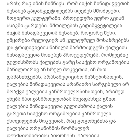
არის; რაც იმას ნიშნავს, რომ ბიჭის წინადაცვეთის
შესახებ გადაწყვეტილებას იღებენ მშობლები.
ზოგიერთ კულტურაში, პროცედურა უფრო გვიან
ასაკში ტარდება. მშობლების გადაწყვეტილება
ბიჭის წინადაცვეთის შესახებ, როგორც წესი,
ემყარება რელიგიურ ან კულტურულ მოსაზრებებს
და ტრადიციების ნაწილს წარმოადგენს.ქალების
წინადაცვეთა მოიცავს პროცედურებს, რომლებიც
გულისხმობს ქალების გარე სასქესო ორგანოების
ნაწილობრივ ან სრულ მოკვეთას, ან მათ
დამახინჯებას, არასამედიცინო მიზნებისათვის.
ქალების წინადაცვეთას არანაირი სარგებელი არ
მოაქვს ქალების ჯანმრთელობისათვის, არამედ
ვნებს მათ ჯანმრთელობას სხვადასხვა გზით.
ქალების წინადაცვეთა გულისხმობს ქალის
გარეთა სასქესო ორგანოების ჯანმრთელი
ქსოვილების მოკვეთას, რაც გოგონებისა და
ქალების ორგანიზმის ნორმალურ
ფუნქციონირებას აფერხებს. ქალების