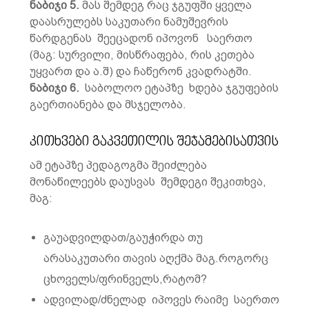
ნაბიჯი 5.
მას შემდეგ რაც ჯგუფში ყველა
დაასრულებს საკუთარი ნამუშევრის
წარდგენას შეეცადონ იპოვონ საერთო
(მაგ: სურვილი, მისწრაფება, რის კეთება
უყვართ და ა.შ) და ჩაწერონ კვადრატში.
ნაბიჯი 6.
საბოლოო ეტაპზე ხდება ჯგუფების
გაერთიანება და მსჯელობა.
კითხვები გაკვეთილის შეჯამებისათვის
ამ ეტაპზე პედაგოგმა შეიძლება
მონაწილეებს დაუსვას შემდეგი შეკითხვა,
მაგ:
გაუადვილდათ/გაუჭირდა თუ
არასაკუთარი თავის აღქმა მაგ.როგორც
ცხოველს/ფრინველს,რატომ?
ადვილად/ძნელად იპოვეს რაიმე საერთო