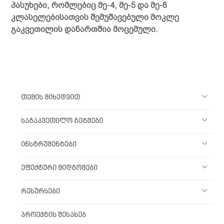
პასუხები, რომლებიც მე-4, მე-5 და მე-6
კლასელებისათვის შემუშავებული მოკლე
გაკვეთილის დანართშია მოცემული.
თემის მიხედვით
საგაკვეთილო გეგმები
ინსტრუმენტები
ეფექტური მიდგომები
რესურსები
პროექტის შესახებ