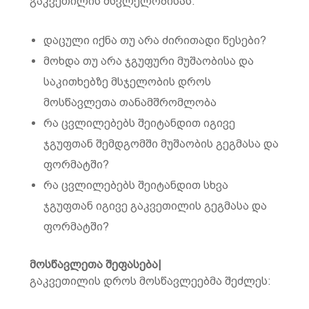
გაკვეთილის მსვლელობისას:
დაცული იქნა თუ არა ძირითადი წესები?
მოხდა თუ არა ჯგუფური მუშაობისა და
საკითხებზე მსჯელობის დროს
მოსწავლეთა თანამშრომლობა
რა ცვლილებებს შეიტანდით იგივე
ჯგუფთან შემდგომში მუშაობის გეგმასა და
ფორმატში?
რა ცვლილებებს შეიტანდით სხვა
ჯგუფთან იგივე გაკვეთილის გეგმასა და
ფორმატში?
მოსწავლეთა შეფასება|
გაკვეთილის დროს მოსწავლეებმა შეძლეს: