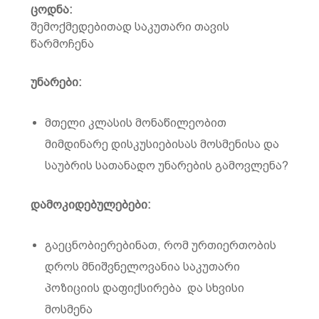
ცოდნა:
შემოქმედებითად საკუთარი თავის
წარმოჩენა
უნარები:
მთელი კლასის მონაწილეობით
მიმდინარე დისკუსიებისას მოსმენისა და
საუბრის სათანადო უნარების გამოვლენა?
დამოკიდებულებები:
გაეცნობიერებინათ, რომ ურთიერთობის
დროს მნიშვნელოვანია საკუთარი
პოზიციის დაფიქსირება და სხვისი
მოსმენა