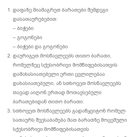
დაფაზე მიამაგრეთ ბარათები შემდეგი
დასათაურებებით:
– ბიჭები
– გოგონები
– ბიჭები და გოგონები
დაურიგეთ მოსწავლეებს თითო ბარათი,
რომელზეც სქესობრივი მომწიფებისათვის
დამახასიათებელი ერთი ცვლილებაა
დახასიათებული, ან სთხოვეთ მოსწავლეებს
თავად აიღონ ერთად მოთავსებული
ბარათებიდან თითო ბარათი.
სთხოვეთ მოსწავლეებს გადაწყვიტონ რომელ
სათაურს შეესაბამება მათ ბარათზე მოცემული
სქესობრივი მომწიფებისათვის