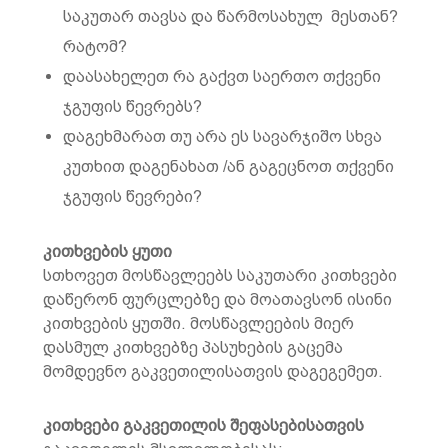
საკუთარ თავსა და წარმოსახულ მესთან?
რატომ?
დაასახელეთ რა გაქვთ საერთო თქვენი
ჯგუფის წევრებს?
დაგეხმარათ თუ არა ეს სავარჯიშო სხვა
კუთხით დაგენახათ /ან გაგეცნოთ თქვენი
ჯგუფის წევრები?
კითხვების ყუთი
სთხოვეთ მოსწავლეებს საკუთარი კითხვები
დაწერონ ფურცლებზე და მოათავსონ ისინი
კითხვების ყუთში. მოსწავლეების მიერ
დასმულ კითხვებზე პასუხების გაცემა
მომდევნო გაკვეთილისათვის დაგეგემეთ.
კითხვები გაკვეთილის შეფასებისათვის