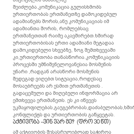
შეიძლება.კომუნიკაცია გულისხმობს
ურთიერთობას ერთმანეთზე დამოკიდებულ
ადამიანებს შორის,ანუ კომუნიკაციას იმ
ადამიანთა შორის, რომლებსაც
ერთმანეთთან რაიმე აკავშირებთ.ხშირად
ურთიერთობისას ერთი ადამიანი მეტადაა
დამოკიდებული სხვებზე, ზოგ შემთხვევაში
კი,ურთიერთობა თანასწორია.კომუნიკაციის
პროცესში უმნიშვნელოვანესია მოსმენის
უნარი ,რადგან არასწორი მოსმენის
შედეგად ვიღებთ სიტუაცია,როდესაც
მოსაუბრეებს არ ესმით ერთმანეთის .
გადაცემული და მიღებული ინფორმაცია არ
ემთხვევა ერთმანეთს. ეს კი იწვევს
უკმაყოფილებას,გაუგებრობას,დაძაბულობას,ხში
კონფლიქტს და ურთიერთობის გაწყვეტას.
აქტივობა -ვინ ვარ მე? (დრო 30 წთ)
ამ აქტივობის შესასრულებლად საჭიროა