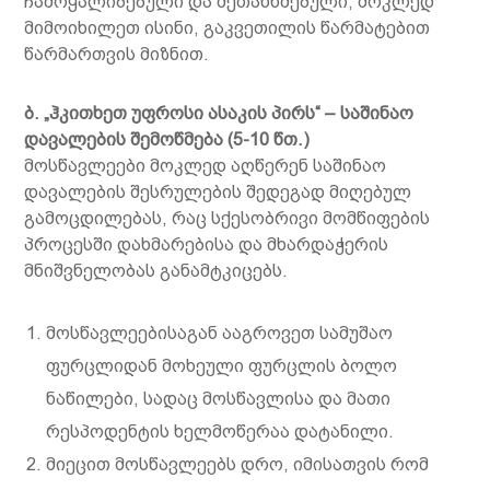
ჩამოყალიბებული და შეთანხმებული, მოკლედ
მიმოიხილეთ ისინი, გაკვეთილის წარმატებით
წარმართვის მიზნით.
ბ
.
„
ჰკითხეთ
უფროსი
ასაკის
პირს
“ –
საშინაო
დავალების შემოწმება
(5-10
წთ.
)
მოსწავლეები მოკლედ აღწერენ საშინაო
დავალების შესრულების შედეგად მიღებულ
გამოცდილებას, რაც სქესობრივი მომწიფების
პროცესში დახმარებისა და მხარდაჭერის
მნიშვნელობას განამტკიცებს.
მოსწავლეებისაგან ააგროვეთ სამუშაო
ფურცლიდან მოხეული ფურცლის ბოლო
ნაწილები, სადაც მოსწავლისა და მათი
რესპოდენტის ხელმოწერაა დატანილი.
მიეცით მოსწავლეებს დრო, იმისათვის რომ