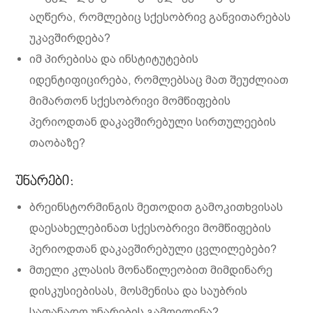
აღწერა, რომლებიც სქესობრივ განვითარებას
უკავშირდება?
იმ პირებისა და ინსტიტუტების
იდენტიფიცირება, რომლებსაც მათ შეუძლიათ
მიმართონ სქესობრივი მომწიფების
პერიოდთან დაკავშირებული სირთულეების
თაობაზე?
უნარები:
ბრეინსტორმინგის მეთოდით გამოკითხვისას
დაესახელებინათ სქესობრივი მომწიფების
პერიოდთან დაკავშირებული ცვლილებები?
მთელი კლასის მონაწილეობით მიმდინარე
დისკუსიებისას, მოსმენისა და საუბრის
სათანადო უნარების გამოვლენა?