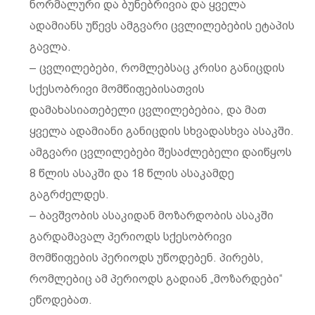
ნორმალური და ბუნებრივია და ყველა
ადამიანს უწევს ამგვარი ცვლილებების ეტაპის
გავლა.
– ცვლილებები, რომლებსაც კრისი განიცდის
სქესობრივი მომწიფებისათვის
დამახასიათებელი ცვლილებებია, და მათ
ყველა ადამიანი განიცდის სხვადასხვა ასაკში.
ამგვარი ცვლილებები შესაძლებელი დაიწყოს
8 წლის ასაკში და 18 წლის ასაკამდე
გაგრძელდეს.
– ბავშვობის ასაკიდან მოზარდობის ასაკში
გარდამავალ პერიოდს სქესობრივი
მომწიფების პერიოდს უწოდებენ. პირებს,
რომლებიც ამ პერიოდს გადიან „მოზარდები“
ეწოდებათ.