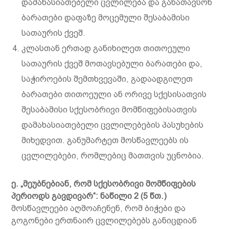
დამახასიათებელი ცვლილება და განათავსონ
ბარათები დაფაზე მოცემული შესაბამისი
სათაურის ქვეშ.
კლასთან ერთად განიხილეთ თითოეული
სათაურის ქვეშ მოთავსებული ბარათები და,
საჭიროების შემთხვევაში, გადაადგილეთ
ბარათები თითოეული ან ორივე სქესისათვის
შესაბამისი სქესობრივი მომწიფებისათვის
დამახასიათებელი ცვლილებების პასუხების
მიხედვით. განუმარტეთ მოსწავლეებს ის
ცვლილებები, რომლებიც მათთვის უცნობია.
ე
. „
მეუბნებიან
,
რომ
სქესობრივი
მომწიფების
პერიოდს
გავდივარ
“:
ნაწილი
2
(5
წთ
.)
მოსწავლეები აღმოაჩენენ, რომ ბიჭები და
გოგონები ერთნაირ ცვლილებებს განიცდიან