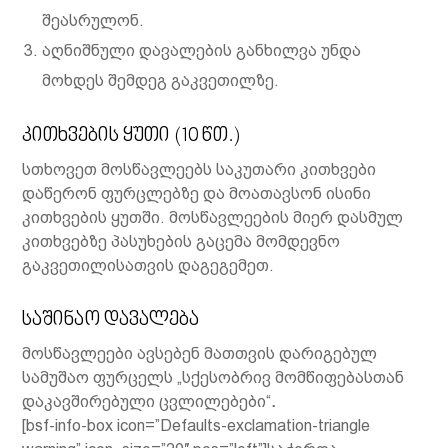
შეასრულონ.
აღნიშნული დავალების განხილვა უნდა
მოხდეს შემდეგ გაკვეთილზე.
კითხვების ყუთი (10 წთ.)
სთხოვეთ მოსწავლეებს საკუთარი კითხვები
დაწერონ ფურცლებზე და მოათავსონ ისინი
კითხვების ყუთში. მოსწავლეების მიერ დასმულ
კითხვებზე პასუხების გაცემა მომდევნო
გაკვეთილისათვის დაგეგემეთ.
საშინაო დავალება
მოსწავლეები ავსებენ მათთვის დარიგებულ
სამუშაო ფურცელს „სქესობრივ მომწიფებასთან
დაკავშირებული ცვლილებები“
.
[bsf-info-box icon=”Defaults-exclamation-triangle