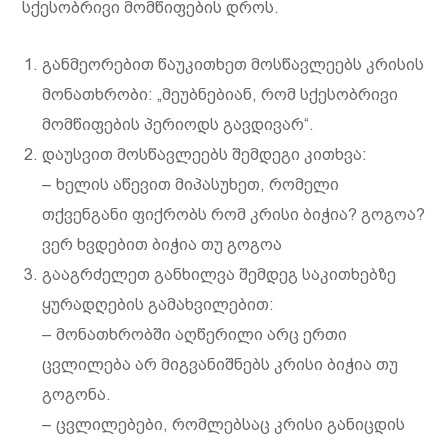
სქესობრივი მომწიფების დროს.
განმეორებით წაუკითხეთ მოსწავლეებს კრისის
მონათხრობი: „მეუბნებიან, რომ სქესობრივი
მომწიფების პერიოდს გავდივარ“.
დაუსვით მოსწავლეებს შემდეგი კითხვა:
– ხელის აწევით მიპასუხეთ, რომელი
თქვენგანი ფიქრობს რომ კრისი ბიჭია? გოგოა?
ვერ ხვდებით ბიჭია თუ გოგოა
გააგრძელეთ განხილვა შემდეგ საკითხებზე
ყურადღების გამახვილებით:
– მონათხრობში აღწერილი არც ერთი
ცვლილება არ მიგვანიშნებს კრისი ბიჭია თუ
გოგონა.
– ცვლილებები, რომლებსაც კრისი განიცდის