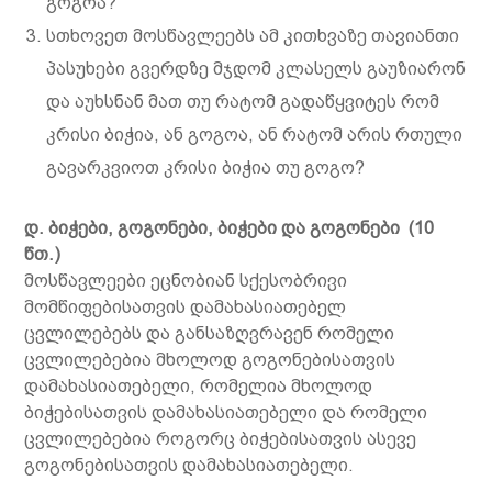
გოგოა?
სთხოვეთ მოსწავლეებს ამ კითხვაზე თავიანთი
პასუხები გვერდზე მჯდომ კლასელს გაუზიარონ
და აუხსნან მათ თუ რატომ გადაწყვიტეს რომ
კრისი ბიჭია, ან გოგოა, ან რატომ არის რთული
გავარკვიოთ კრისი ბიჭია თუ გოგო?
დ
.
ბიჭები
,
გოგონები
,
ბიჭები
და
გოგონები
(10
წთ.
)
მოსწავლეები ეცნობიან სქესობრივი
მომწიფებისათვის დამახასიათებელ
ცვლილებებს და განსაზღვრავენ რომელი
ცვლილებებია მხოლოდ გოგონებისათვის
დამახასიათებელი, რომელია მხოლოდ
ბიჭებისათვის დამახასიათებელი და რომელი
ცვლილებებია როგორც ბიჭებისათვის ასევე
გოგონებისათვის დამახასიათებელი.