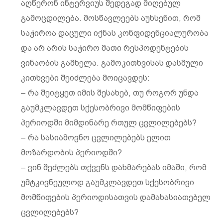
აღწერონ ინტერვიუს შედეგად მიღებულ
გამოცდილება. მოსწავლეებს აუხსენით, რომ
საჭიროა დაცული იქნას კონფიდენციალურობა
და არ არის საჭირო მათი რესპოდენტების
ვინაობის გამხელა. გამოკითხვისას დასმული
კითხვები შეიძლება მოიცავდეს:
– რა შეიტყეთ იმის შესახებ, თუ როგორ უნდა
გაუმკლავდეთ სქესობრივი მომწიფების
პერიოდში მიმდინარე რთულ ცვლილებებს?
– რა სასიამოვნო ცვლილებებს ელით
მოზარდობის პერიოდში?
– ვინ შეძლებს თქვენს დახმარებას იმაში, რომ
უმტკივნეულოდ გაუმკლავდეთ სქესობრივი
მომწიფების პერიოდისათვის დამახასიათებელ
ცვლილებებს?