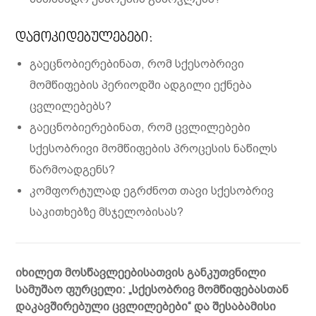
დამოკიდებულებები:
გაეცნობიერებინათ, რომ სქესობრივი
მომწიფების პერიოდში ადგილი ექნება
ცვლილებებს?
გაეცნობიერებინათ, რომ ცვლილებები
სქესობრივი მომწიფების პროცესის ნაწილს
წარმოადგენს?
კომფორტულად ეგრძნოთ თავი სქესობრივ
საკითხებზე მსჯელობისას?
იხილეთ მოსწავლეებისათვის განკუთვნილი
სამუშაო ფურცელი: „სქესობრივ მომწიფებასთან
დაკავშირებული ცვლილებები“ და შესაბამისი