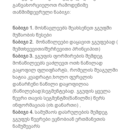
განვახორციელოთ რამოდენიმე
თანმიმდევრული ნაბიჯი:
ნაბიჯი 1.
მოსწავლეებს შეახსენეთ ჯგუფში
მუშაობის წესები
ნაბიჯი 2.
მონაწილეები დაყავით ჯგუფებად (
შემთხვევითი/შერჩევითი პრინციპით)
ნაბიჯი 3.
ჯგუფის ფორმირების შემდეგ
მონაწილეებს ვაძლევთ ოთხ ნაწილად
გაყოფილ ფლიფჩარტს, რომელის შუაგულში
ხატია კვადრატი,ხოლო ფურცლის
დანარჩენი ნაწილი დაყოფილია
(ნაწილებად)სეგმენტებად. ჯგუფის ყველა
წევრი თავის სეგმენტში(ნაწილში) წერს
ინფორმაციას (იხ.დანართი) ,
ნაბიჯი 4.
სამუშაოს დასრულების შემდეგ
ჯგუფუს წევრები ეცნობიან ერთმანეთის
ნამუშევარს