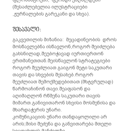
(შესაძლებელია ილუსტრაციები
,ჟურნალების გარეკანი და სხვა).
შესავალი:
გაკვეთილის მიზანია: მეცადინეობის დროს
მოსწავლებნა ისწავლონ,როგორ შეიძლება
გახსნილად,შეუბოჭავად იურთიერთონ
ერთმანეთთან.შეისწავლონ სტრატეგიები
როგორ შეუძლიათ გაიგონ მეტი საკუთარი
თავის და სხვების შესახებ.როგორ
შეუძლიათ შემოქმედებითათ (მხტვრულად)
წარმოაჩინონ თავი.შეაფასონ და
აღიმაღლონ რწმენა საკუთარი თავის
მიმართ.განივითარონ სხვისი მოსმენისა და
მხარდაჭერის უნარი.
კომუნიკაციის უნარი თანდაყოლილი არ
არის;მისი შეძენა და განვითარება მთელი
სიცოცხლის მანძილზე