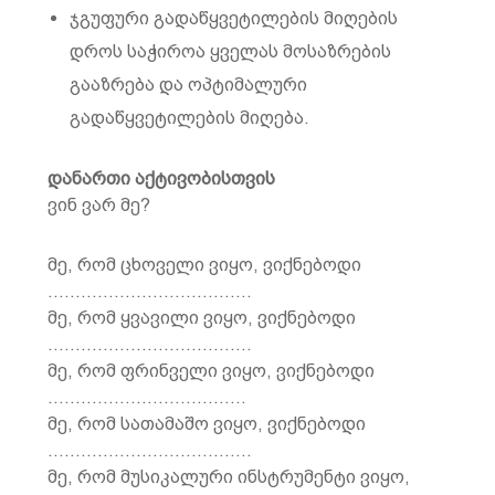
ჯგუფური გადაწყვეტილების მიღების
დროს საჭიროა ყველას მოსაზრების
გააზრება და ოპტიმალური
გადაწყვეტილების მიღება.
დანართი აქტივობისთვის
ვინ ვარ მე?
მე, რომ ცხოველი ვიყო, ვიქნებოდი
……………………………….
მე, რომ ყვავილი ვიყო, ვიქნებოდი
……………………………….
მე, რომ ფრინველი ვიყო, ვიქნებოდი
………………………………
მე, რომ სათამაშო ვიყო, ვიქნებოდი
……………………………….
მე, რომ მუსიკალური ინსტრუმენტი ვიყო,