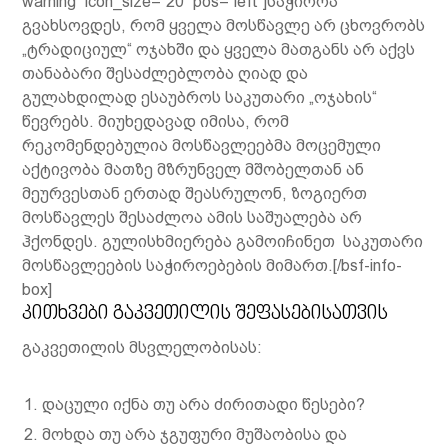
warning” icon_size=”20″ pos=”left”]საჭიროა
გვახსოვდეს, რომ ყველა მოსწავლე არ ცხოვრობს
„ტრადიციულ“ ოჯახში და ყველა მათგანს არ აქვს
თანაბარი შესაძლებლობა ღიად და
გულახდილად ესაუბროს საკუთარი „ოჯახის“
წევრებს. მიუხედავად იმისა, რომ
რეკომენდებულია მოსწავლეებმა მოცემული
აქტივობა მათზე მზრუნველ მშობელთან ან
მეურვესთან ერთად შეასრულონ, ზოგიერთ
მოსწავლეს შესაძლოა ამის საშუალება არ
ჰქონდეს. გულისხმიერება გამოიჩინეთ საკუთარი
მოსწავლეების საჭიროებების მიმართ.[/bsf-info-
box]
კითხვები გაკვეთილის შეფასებისათვის
გაკვეთილის მსვლელობისას:
დაცული იქნა თუ არა ძირითადი წესები?
მოხდა თუ არა ჯგუფური მუშაობისა და