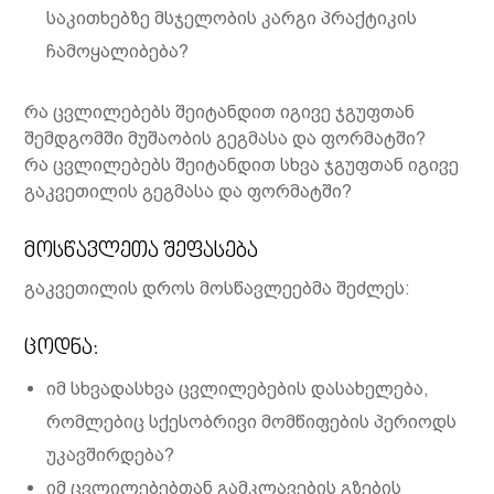
საკითხებზე მსჯელობის კარგი პრაქტიკის
ჩამოყალიბება?
რა ცვლილებებს შეიტანდით იგივე ჯგუფთან
შემდგომში მუშაობის გეგმასა და ფორმატში?
რა ცვლილებებს შეიტანდით სხვა ჯგუფთან იგივე
გაკვეთილის გეგმასა და ფორმატში?
მოსწავლეთა შეფასება
გაკვეთილის დროს მოსწავლეებმა შეძლეს:
ცოდნა:
იმ სხვადასხვა ცვლილებების დასახელება,
რომლებიც სქესობრივი მომწიფების პერიოდს
უკავშირდება?
იმ ცვლილებებთან გამკლავების გზების