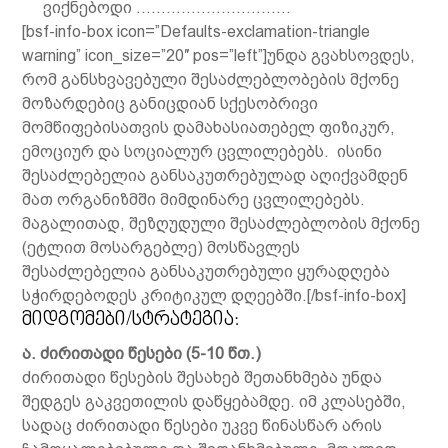
ვიქნებოდი ………………………….
[bsf-info-box icon=”Defaults-exclamation-triangle
warning” icon_size=”20″ pos=”left”]უნდა გვახსოვდეს,
რომ განსხვავებული შესაძლებლობების მქონე
მოზარდებიც განიცდიან სქესობრივი
მომწიფებისათვის დამახასიათებელ ფიზიკურ,
ემოციურ და სოციალურ ცვლილებებს. ისინი
შესაძლებელია განსაკუთრებულად აღიქვამდენ
მათ ორგანიზმში მიმდინარე ცვლილებებს.
მაგალითად, შეზღუდული შესაძლებლობის მქონე
(ეტლით მოსარგებლე) მოსწავლეს
შესაძლებელია განსაკუთრებული ყურადღება
სჭირდებოდეს კრიტიკულ დღეებში.[/bsf-info-box]
მიდგომები/სტრატეგია:
ა
.
ძირითადი წესები
(5
-10
წთ.
)
ძირითადი წესების შესახებ შეთანხმება უნდა
შედგეს გაკვეთილის დაწყებამდე. იმ კლასებში,
სადაც ძირითადი წესები უკვე წინასწარ არის