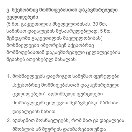
ვ
.
სქესობრივ მომწიფებასთან დაკავშირებული
ცვლილებები
(5 წთ. გაკვეთილის მსვლელობისას; 30 წთ.
საშინაო დავალების შესასრულებლად; 5 წთ.
შემდგომი გაკვეთილის მსვლელობისას)
მოსწავლეები იმეორებენ სქესობრივ
მომწიფებასთან დაკავშირებული ცვლილებების
შესახებ ათვისებულ მასალას.
მოსწავლეებს დაურიგეთ სამუშაო ფურცლები
„სქესობრივ მომწიფებასთან დაკავშირებული
ცვლილებები“. აღნიშნული ფურცლები
მოსწავლეებს ეძლევათ შესავსებად, საშინაო
დავალების სახით.
აუხსენით მოსწავლეებს, რომ მათ ეს დავალება
მშობლის ან მეურვის დახმარებით უნდა