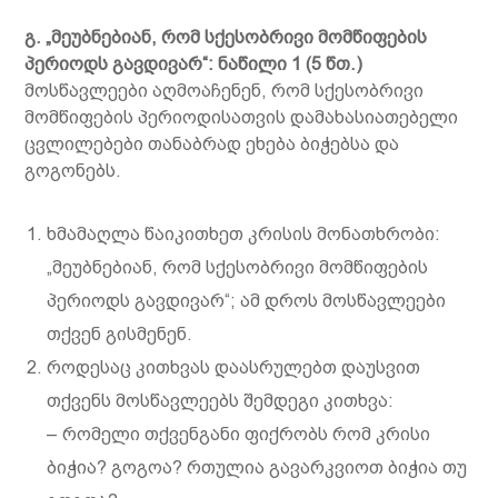
გ.
„
მეუბნებიან
,
რომ
სქესობრივი
მომწიფების
პერიოდს
გავდივარ
“:
ნაწილი
1 (5
წთ.
)
მოსწავლეები აღმოაჩენენ, რომ სქესობრივი
მომწიფების პერიოდისათვის დამახასიათებელი
ცვლილებები თანაბრად ეხება ბიჭებსა და
გოგონებს.
ხმამაღლა წაიკითხეთ კრისის მონათხრობი:
„მეუბნებიან, რომ სქესობრივი მომწიფების
პერიოდს გავდივარ“; ამ დროს მოსწავლეები
თქვენ გისმენენ.
როდესაც კითხვას დაასრულებთ დაუსვით
თქვენს მოსწავლეებს შემდეგი კითხვა:
– რომელი თქვენგანი ფიქრობს რომ კრისი
ბიჭია? გოგოა? რთულია გავარკვიოთ ბიჭია თუ